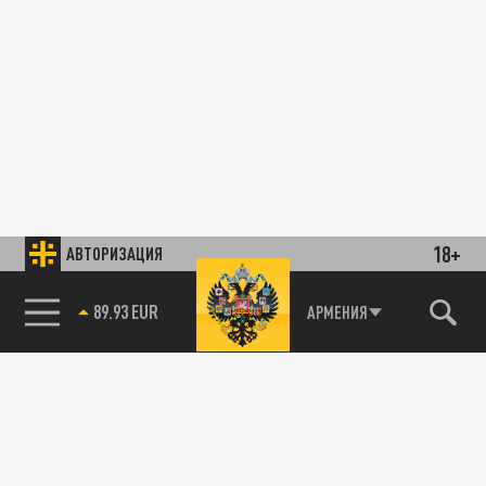
18+
АВТОРИЗАЦИЯ
89.93 EUR
АРМЕНИЯ