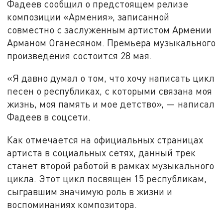
Фадеев сообщил о предстоящем релизе
композиции «Армения», записанной
совместно с заслуженным артистом Армении
Арманом Оганесяном. Премьера музыкального
произведения состоится 28 мая.
«Я давно думал о том, что хочу написать цикл
песен о республиках, с которыми связана моя
жизнь, моя память и мое детство», — написал
Фадеев в соцсети.
Как отмечается на официальных страницах
артиста в социальных сетях, данный трек
станет второй работой в рамках музыкального
цикла. Этот цикл посвящен 15 республикам,
сыгравшим значимую роль в жизни и
воспоминаниях композитора.