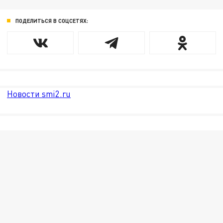
ПОДЕЛИТЬСЯ В СОЦСЕТЯХ:
Новости smi2.ru