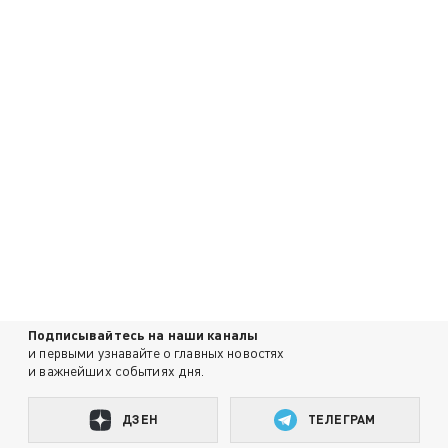
Подписывайтесь на наши каналы
и первыми узнавайте о главных новостях
и важнейших событиях дня.
ДЗЕН
ТЕЛЕГРАМ