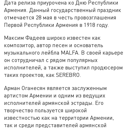
Дата релиза приурочена ко Дню Республики
Армения. Данный государственный праздник
отмечается 28 мая в честь провозглашения
Первой Республики Армения в 1918 году.
Максим Фадеев широко известен как
композитор, автор песен и основатель
музыкального лейбла MALFA. В своей карьере
он сотрудничал с рядом популярных
исполнителей, а также выступил продюсером
таких проектов, как SEREBRO.
Арман Оганесян является заслуженным
артистом Армении и одним из ведущих
исполнителей армянской эстрады. Его
творчество пользуется широкой
известностью как на территории Армении,
так и среди представителей армянской