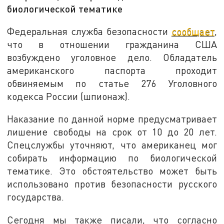
биологической тематике
Федеральная служба безопасности
сообщает
,
что в отношении гражданина США
возбуждено уголовное дело. Обладатель
американского паспорта проходит
обвиняемым по статье 276 Уголовного
кодекса России (шпионаж).
Наказание по данной норме предусматривает
лишение свободы на срок от 10 до 20 лет.
Спецслужбы уточняют, что американец мог
собирать информацию по биологической
тематике. Это обстоятельство может быть
использовано против безопасности русского
государства.
Сегодня мы также писали, что согласно