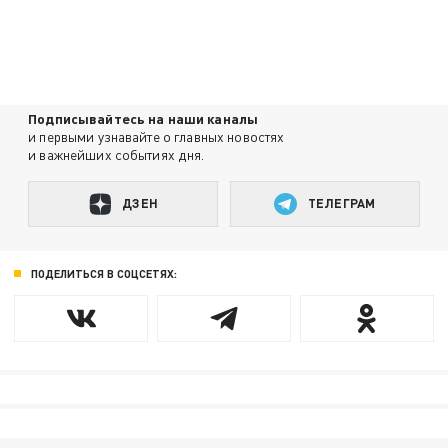
Подписывайтесь на наши каналы
и первыми узнавайте о главных новостях
и важнейших событиях дня.
ДЗЕН
ТЕЛЕГРАМ
ПОДЕЛИТЬСЯ В СОЦСЕТЯХ: