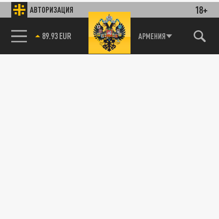
18+
АВТОРИЗАЦИЯ
89.93 EUR
АРМЕНИЯ