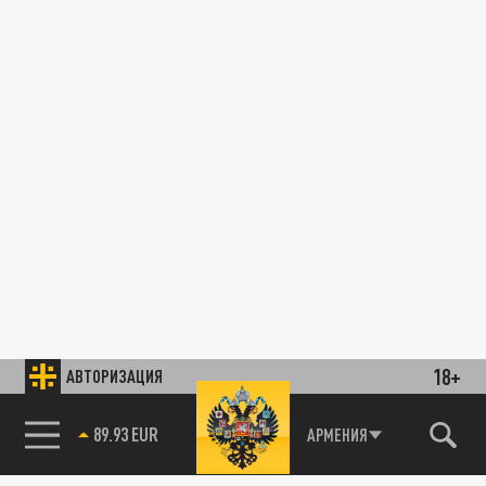
18+
АВТОРИЗАЦИЯ
89.93 EUR
АРМЕНИЯ