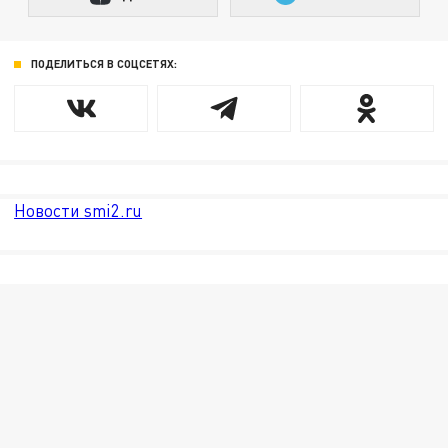
ПОДЕЛИТЬСЯ В СОЦСЕТЯХ:
Новости smi2.ru