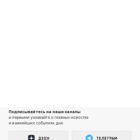
Подписывайтесь на наши каналы
и первыми узнавайте о главных новостях
и важнейших событиях дня.
ДЗЕН
ТЕЛЕГРАМ