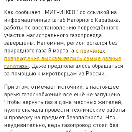
Как сообщает “МИГ-ИНФО” со ссылкой на
информационный штаб Нагорного Карабаха,
работы по восстановлению повреждённого
участка магистрального газопровода
завершены. Напомним, регион остался без
природного газа 8 марта, а
о причинах
повреждения высказывались самые разные
гипотезы
.
Даже предполагалось обращаться
за помощью к миротворцам из России.
При этом, отмечает источник, в настоящее
время газоснабжение всё ещё не запущено.
Чтобы вернуть газ в дома местных жителей,
нужно сначала провести технические работы
и проверку на предмет безопасности. Что
неудивительно, ведь газопровод стоял без