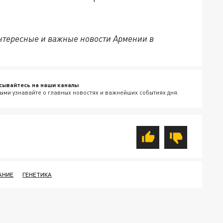
нтересные и важные новости Армении в
сывайтесь на наши каналы
ыми узнавайте о главных новостях и важнейших событиях дня.
АНИЕ
ГЕНЕТИКА