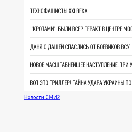
ТЕХНОФАШИСТЫ XXI ВЕКА
"КРОТАМИ" БЫЛИ ВСЕ? ТЕРАКТ В ЦЕНТРЕ М
ДАНЯ С ДАШЕЙ СПАСЛИСЬ ОТ БОЕВИКОВ ВСУ
ВОТ ЭТО ТРИЛЛЕР! ТАЙНА УДАРА УКРАИНЫ П
Новости СМИ2