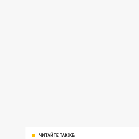
ЧИТАЙТЕ ТАКЖЕ: