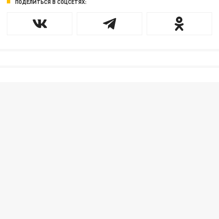
ПОДЕЛИТЬСЯ В СОЦСЕТЯХ: