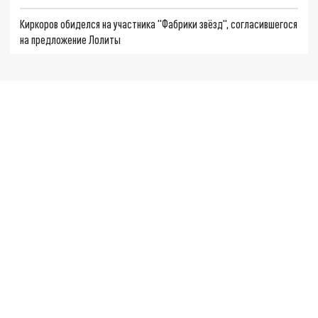
Киркоров обиделся на участника "Фабрики звёзд", согласившегося
на предложение Лолиты