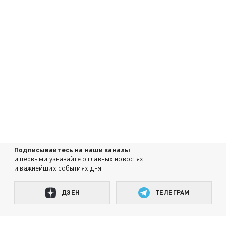
Подписывайтесь на наши каналы
и первыми узнавайте о главных новостях
и важнейших событиях дня.
ДЗЕН
ТЕЛЕГРАМ