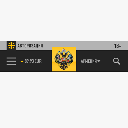
18+
АВТОРИЗАЦИЯ
89.93 EUR
АРМЕНИЯ