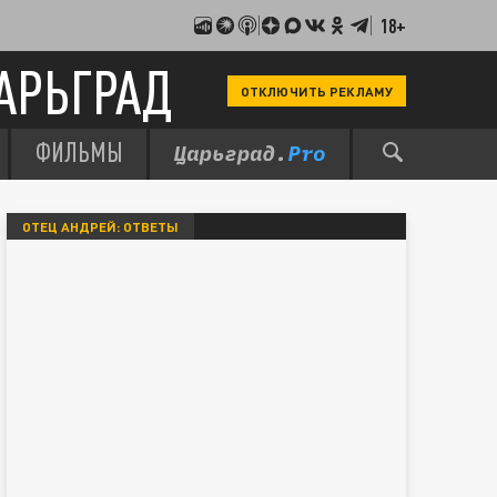
18+
АРЬГРАД
ОТКЛЮЧИТЬ РЕКЛАМУ
ФИЛЬМЫ
ОТЕЦ АНДРЕЙ: ОТВЕТЫ