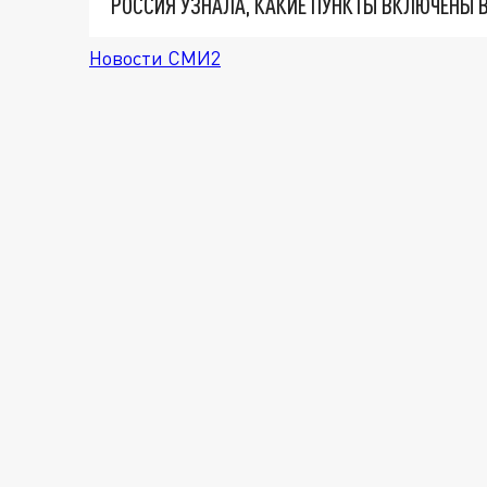
Новости СМИ2