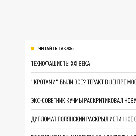
ЧИТАЙТЕ ТАКЖЕ:
ТЕХНОФАШИСТЫ XXI ВЕКА
"КРОТАМИ" БЫЛИ ВСЕ? ТЕРАКТ В ЦЕНТРЕ М