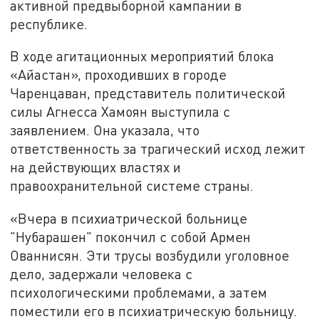
активной предвыборной кампании в
республике.
В ходе агитационных мероприятий блока
«Айастан», проходивших в городе
Чаренцаван, представитель политической
силы Агнесса Хамоян выступила с
заявлением. Она указала, что
ответственность за трагический исход лежит
на действующих властях и
правоохранительной системе страны.
«Вчера в психиатрической больнице
"Нубарашен" покончил с собой Армен
Ованнисян. Эти трусы возбудили уголовное
дело, задержали человека с
психологическими проблемами, а затем
поместили его в психиатрическую больницу.