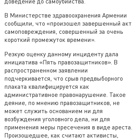
доведение до самоубийства.
В Министерстве здравоохранения Армении
сообщили, что «произошел завершенный акт
самоповреждения, совершенный за очень
короткий промежуток времени».
Резкую оценку данному инциденту дала
инициатива «Пять правозащитников». В
распространенном заявлении
подчеркивается, что срыв предвыборного
плаката квалифицируется как
административное правонарушение. Такое
деяние, по мнению правозащитников, не
может служить основанием ни для
возбуждения уголовного дела, ни для
применения меры пресечения в виде ареста.
Произошедшее, как считают активисты,