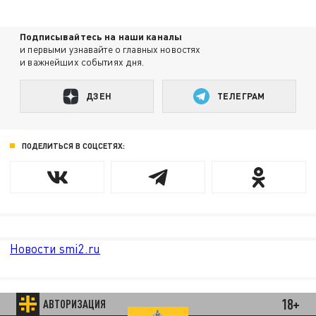
Подписывайтесь на наши каналы
и первыми узнавайте о главных новостях
и важнейших событиях дня.
ДЗЕН
ТЕЛЕГРАМ
ПОДЕЛИТЬСЯ В СОЦСЕТЯХ:
Новости smi2.ru
18+
АВТОРИЗАЦИЯ