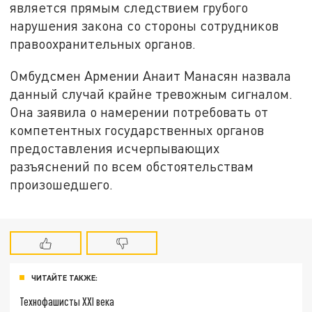
является прямым следствием грубого
нарушения закона со стороны сотрудников
правоохранительных органов.
Омбудсмен Армении Анаит Манасян назвала
данный случай крайне тревожным сигналом.
Она заявила о намерении потребовать от
компетентных государственных органов
предоставления исчерпывающих
разъяснений по всем обстоятельствам
произошедшего.
ЧИТАЙТЕ ТАКЖЕ:
Технофашисты XXI века