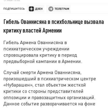
ПОДПИШИТЕСЬ:
Гибель Ованнисяна в психбольнице вызвала
критику властей Армении
Гибель Армена Ованнисяна в
психиатрическом учреждении
спровоцировала критику в период
предвыборной кампании в Армении.
Случай смерти Армена Ованнисяна,
произошедший в психиатрическом центре
«Нубарашен», стал объектом жесткой
критики со стороны представителей
оппозиции и правозащитных организаций.
Данное событие разворачивается на фоне