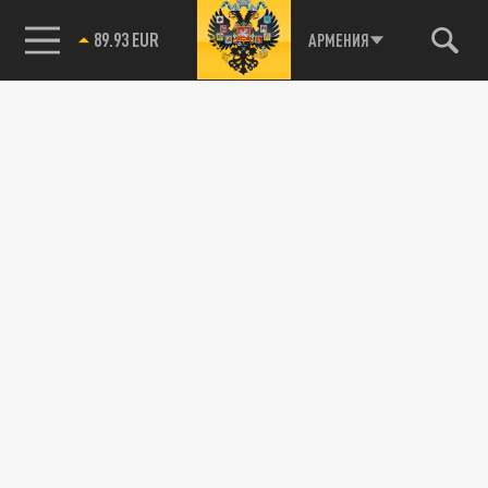
АРМЕНИЯ
85.64 BRENT
89.93 EUR