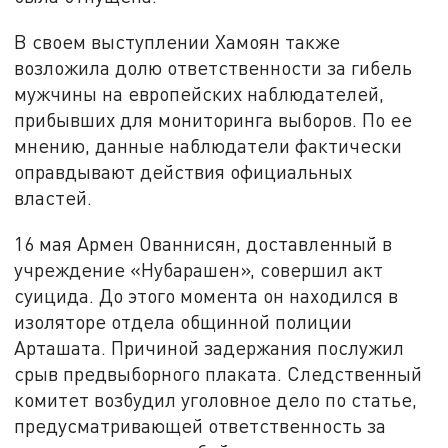
В своем выступлении Хамоян также
возложила долю ответственности за гибель
мужчины на европейских наблюдателей,
прибывших для мониторинга выборов. По ее
мнению, данные наблюдатели фактически
оправдывают действия официальных
властей.
16 мая Армен Ованнисян, доставленный в
учреждение «Нубарашен», совершил акт
суицида. До этого момента он находился в
изоляторе отдела общинной полиции
Арташата. Причиной задержания послужил
срыв предвыборного плаката. Следственный
комитет возбудил уголовное дело по статье,
предусматривающей ответственность за