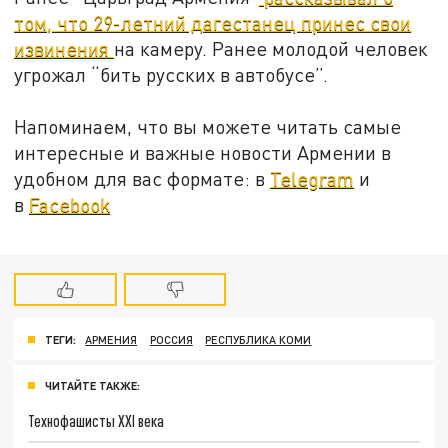
том, что 29-летний дагестанец принес свои
извинения
на камеру. Ранее молодой человек
угрожал “бить русских в автобусе”.
Напоминаем, что вы можете читать самые
интересные и важные новости Армении в
удобном для вас формате: в
Telegram
и
в
Facebook
ТЕГИ:
АРМЕНИЯ
РОССИЯ
РЕСПУБЛИКА КОМИ
ЧИТАЙТЕ ТАКЖЕ:
Технофашисты XXI века