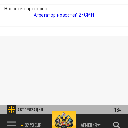
Новости партнёров
Агрегатор новостей 24СМИ
18+
АВТОРИЗАЦИЯ
89.93 EUR
АРМЕНИЯ