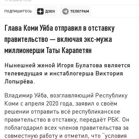
ПОДПИШИТЕСЬ:
Глава Коми Уйба отправил в отставку
правительство — включая экс-мужа
миллионерши Таты Карапетян
Нынешней женой Игоря Булатова является
телеведущая и инстаблогерша Виктория
Лопырёва.
Владимир Уйба, возглавляющий Республику
Коми с апреля 2020 года, заявил о своём
решении отправить всё республиканское
правительство в отставку, передаёт РБК. Он
поблагодарил всех членов правительства за
совместную работу и отметил, что “условия