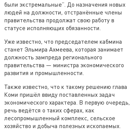
были экстремальные”. До назначения новых
людей на должности, отстранённые члены
правительства продолжат свою работу в
статусе исполняющих обязанности.
Уже известно, что председателем кабмина
станет Эльмира Ахмеева, которая занимает
должность зампреда регионального
правительства — министра экономического
развития и промышленности.
Также известно, что к такому решению глава
Коми пришёл ввиду поставленных задач
экономического характера. В первую очередь,
речь ведётся о таких сферах, как
лесопромышленный комплекс, сельское
хозяйство и добыча полезных ископаемых.