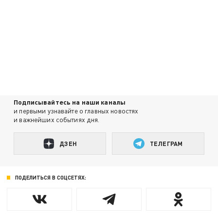
Подписывайтесь на наши каналы
и первыми узнавайте о главных новостях
и важнейших событиях дня.
ДЗЕН
ТЕЛЕГРАМ
ПОДЕЛИТЬСЯ В СОЦСЕТЯХ: