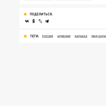
ПОДЕЛИТЬСЯ:
ТЕГИ:
РОССИЯ
АРМЕНИЯ
КАРАБАХ
МИД КАРА