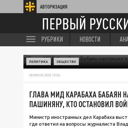
АВТОРИЗАЦИЯ
ПЕРВЫЙ РУССК
РУБРИКИ
НОВОСТИ
АН
ПОЛИТИКА
ОБЩЕСТВО
28 ИЮНЯ 2022 15:54
ГЛАВА МИД КАРАБАХА БАБАЯН 
ПАШИНЯНУ, КТО ОСТАНОВИЛ ВО
Министр иностранных дел Карабаха выст
где ответил на вопросы журналиста Вла