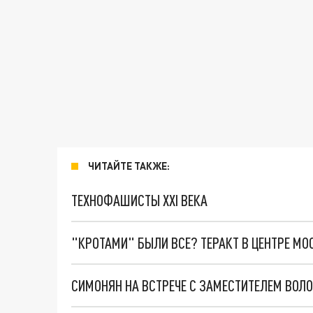
ЧИТАЙТЕ ТАКЖЕ:
ТЕХНОФАШИСТЫ XXI ВЕКА
"КРОТАМИ" БЫЛИ ВСЕ? ТЕРАКТ В ЦЕНТРЕ М