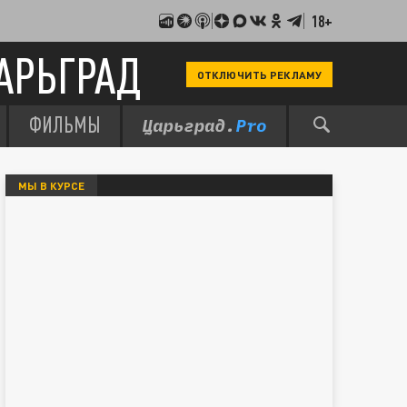
18+
АРЬГРАД
ОТКЛЮЧИТЬ РЕКЛАМУ
ФИЛЬМЫ
МЫ В КУРСЕ