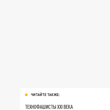
ЧИТАЙТЕ ТАКЖЕ:
ТЕХНОФАШИСТЫ XXI ВЕКА