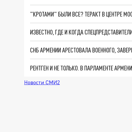
"КРОТАМИ" БЫЛИ ВСЕ? ТЕРАКТ В ЦЕНТРЕ М
СНБ АРМЕНИИ АРЕСТОВАЛА ВОЕННОГО, ЗАВ
Новости СМИ2