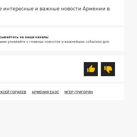
е интересные и важные новости Армении в
сывайтесь на наши каналы
ыми узнавайте о главных новостях и важнейших событиях дня.
ЕКСЕЙ ГОРДЕЕВ
АРМЕНИЯ ЕАЭС
МГЕР ГРИГОРЯН