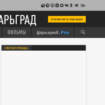
18+
АРЬГРАД
ОТКЛЮЧИТЬ РЕКЛАМУ
ФИЛЬМЫ
СВЯТАЯ ПРАВДА