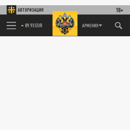
18+
АВТОРИЗАЦИЯ
89.93 EUR
АРМЕНИЯ