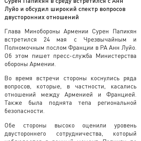
Сурен Папикян в среду встретился с Анн
Луйо и обсудил широкий спектр вопросов
двусторонних отношений
Глава Минобороны Армении Сурен Папикян
встретился 24 мая с Чрезвычайным и
Полномочным послом Франции в РА Анн Луйо.
Об этом пишет пресс-служба Министерства
обороны Армении.
Во время встречи стороны коснулись ряда
вопросов, которые, в частности, касались
отношений между Арменией и Францией.
Также была поднята тепа региональной
безопасности.
Обе стороны высоко оценили уровень
двустороннего сотрудничества, который