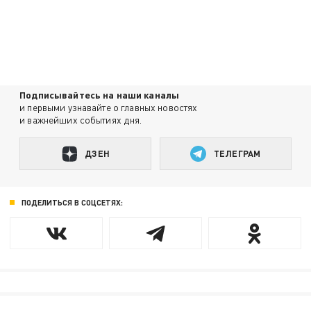
Подписывайтесь на наши каналы
и первыми узнавайте о главных новостях
и важнейших событиях дня.
ДЗЕН
ТЕЛЕГРАМ
ПОДЕЛИТЬСЯ В СОЦСЕТЯХ: