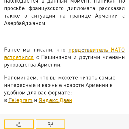
наблюдается в данный момент. Папикян по
просьбе французского дипломата рассказал
также о ситуации на границе Армении с
Азербайджаном.
Ранее мы писали, что
представитель НАТО
встретился
с Пашиняном и другими членами
руководства Армении.
Напоминаем, что вы можете читать самые
интересные и важные новости Армении в
удобном для вас формате:
в
Telegram
и
Яндекс.Дзен