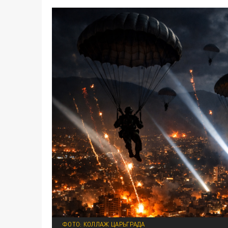
ФОТО: КОЛЛАЖ ЦАРЬГРАДА