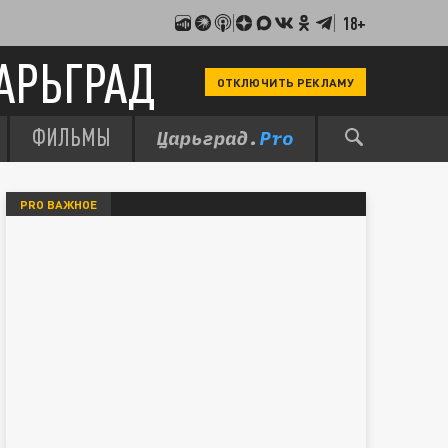
18+
АРЬГРАД
ОТКЛЮЧИТЬ РЕКЛАМУ
ФИЛЬМЫ
PRO ВАЖНОЕ