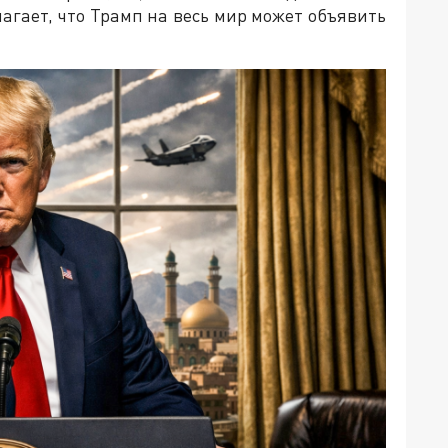
агает, что Трамп на весь мир может объявить