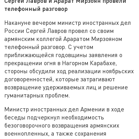
Сергей Лавров и Арарат Мирзоян провели
телефонный разговор
Накануне вечером министр иностранных дел
России Сергей Лавров провел со своим
армянским коллегой Араратом Мирзояном
телефонный разговор. С учетом
приближающейся годовщины заявления о
прекращении огня в Нагорном Карабахе,
стороны обсудили ход реализации ноябрьских
договоренностей, которые затрагивают
возвращение удерживаемых лиц и решение
гуманитарных проблем.
Министр иностранных дел Армении в ходе
беседы подчеркнул необходимость
безоговорочного возвращения армянских
военнопленных, а также сохранения