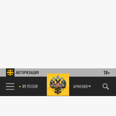
18+
АВТОРИЗАЦИЯ
89.93 EUR
АРМЕНИЯ