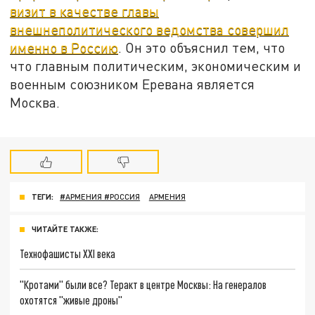
визит в качестве главы
внешнеполитического ведомства совершил
именно в Россию
. Он это объяснил тем, что
что главным политическим, экономическим и
военным союзником Еревана является
Москва.
ТЕГИ:
#АРМЕНИЯ #РОССИЯ
АРМЕНИЯ
ЧИТАЙТЕ ТАКЖЕ:
Технофашисты XXI века
"Кротами" были все? Теракт в центре Москвы: На генералов
охотятся "живые дроны"