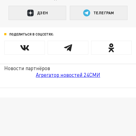
ДЗЕН
ТЕЛЕГРАМ
ПОДЕЛИТЬСЯ В СОЦСЕТЯХ:
Новости партнёров
Агрегатор новостей 24СМИ