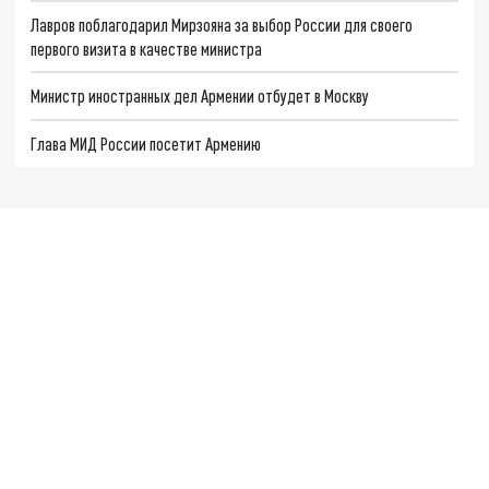
Лавров поблагодарил Мирзояна за выбор России для своего
первого визита в качестве министра
Министр иностранных дел Армении отбудет в Москву
Глава МИД России посетит Армению