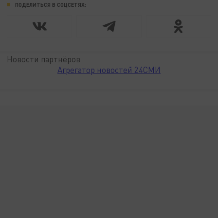
ПОДЕЛИТЬСЯ В СОЦСЕТЯХ:
Новости партнёров
Агрегатор новостей 24СМИ