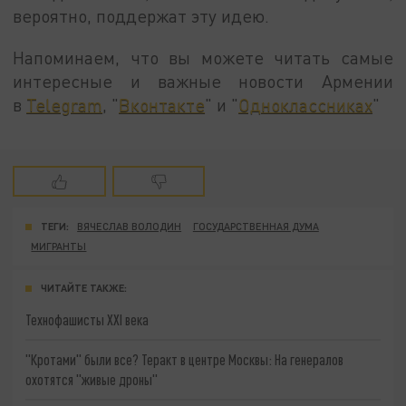
вероятно, поддержат эту идею.
Напоминаем, что вы можете читать самые
интересные и важные новости Армении
в
Telegram
, "
Вконтакте
" и "
Одноклассниках
"
ТЕГИ:
ВЯЧЕСЛАВ ВОЛОДИН
ГОСУДАРСТВЕННАЯ ДУМА
МИГРАНТЫ
ЧИТАЙТЕ ТАКЖЕ:
Технофашисты XXI века
"Кротами" были все? Теракт в центре Москвы: На генералов
охотятся "живые дроны"