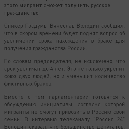
этого мигрант сможет получить русское
гражданство
Спикер Госдумы Вячеслав Володин сообщил,
что в скором времени будет поднят вопрос об
увеличении срока нахождения в браке для
получения гражданства России.
По словам председателя, не исключено, что
срок увеличат до 4 лет. Это не только укрепит
союз двух людей, но и уменьшит количество
фиктивных браков.
Вместе с тем парламентарии готовятся к
обсуждению инициативы, согласно которой
мигранты не смогут привозить в Россию свои
семьи. В интервью телеканалу "Россия 24"
Володин сказал, что большинство депутатов,