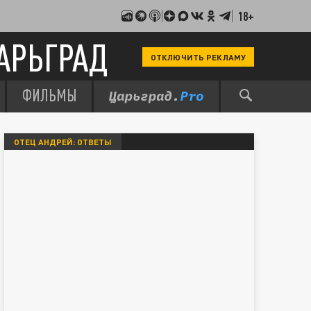
18+
АРЬГРАД
ОТКЛЮЧИТЬ РЕКЛАМУ
ФИЛЬМЫ
ОТЕЦ АНДРЕЙ: ОТВЕТЫ