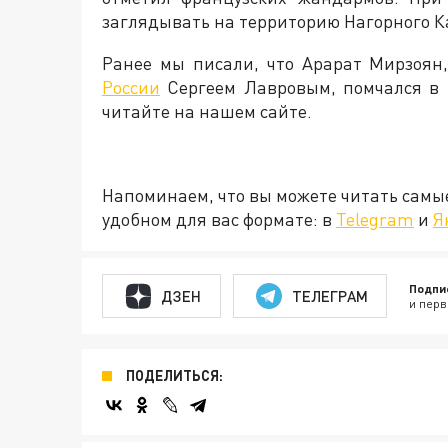
заглядывать на территорию Нагорного К
Ранее мы писали, что Арарат Мирзоян
России
Сергеем Лавровым, помчался в 
читайте на нашем сайте.
Напоминаем, что вы можете читать самы
удобном для вас формате: в
Telegram
и
Я
Подпи
ДЗЕН
ТЕЛЕГРАМ
и перв
ПОДЕЛИТЬСЯ: