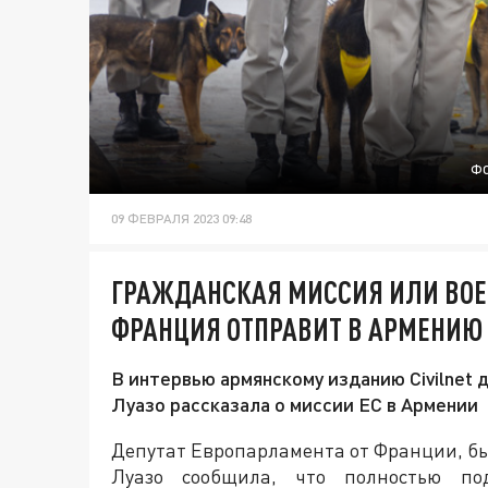
ФО
09 ФЕВРАЛЯ 2023 09:48
ГРАЖДАНСКАЯ МИССИЯ ИЛИ ВОЕ
ФРАНЦИЯ ОТПРАВИТ В АРМЕНИЮ
В интервью армянскому изданию Civilnet
Луазо рассказала о миссии ЕС в Армении
Депутат Европарламента от Франции, б
Луазо сообщила, что полностью по