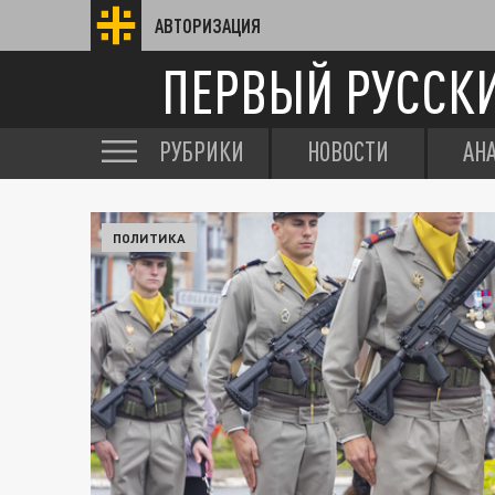
АВТОРИЗАЦИЯ
ПЕРВЫЙ РУССК
РУБРИКИ
НОВОСТИ
АН
ПОЛИТИКА