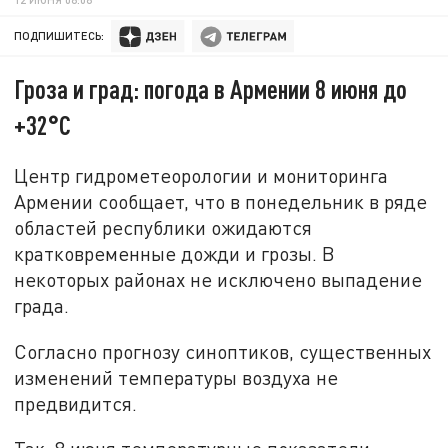
ПОДПИШИТЕСЬ:
Гроза и град: погода в Армении 8 июня до
+32°С
Центр гидрометеорологии и мониторинга
Армении сообщает, что в понедельник в ряде
областей республики ожидаются
кратковременные дожди и грозы. В
некоторых районах не исключено выпадение
града.
Согласно прогнозу синоптиков, существенных
изменений температуры воздуха не
предвидится.