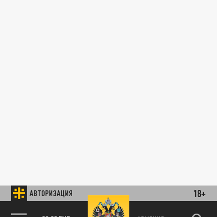
18+
АВТОРИЗАЦИЯ