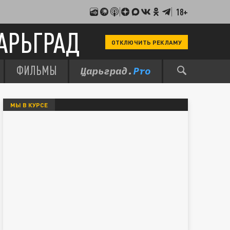
18+
АРЬГРАД
ОТКЛЮЧИТЬ РЕКЛАМУ
ФИЛЬМЫ
МЫ В КУРСЕ