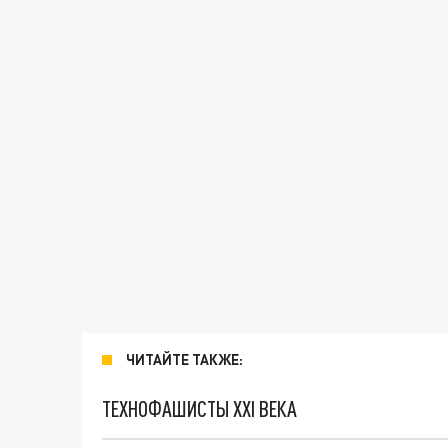
ЧИТАЙТЕ ТАКЖЕ:
ТЕХНОФАШИСТЫ XXI ВЕКА