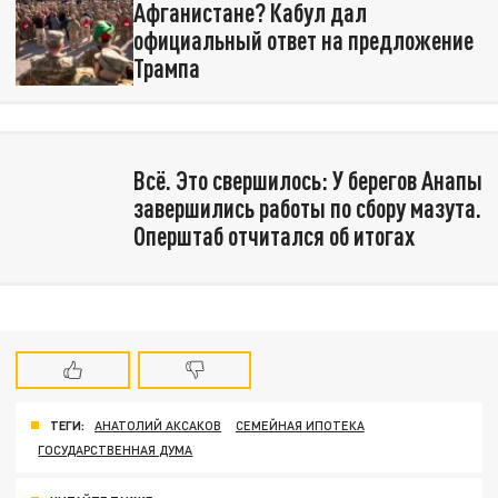
Афганистане? Кабул дал
официальный ответ на предложение
Трампа
Всё. Это свершилось: У берегов Анапы
завершились работы по сбору мазута.
Оперштаб отчитался об итогах
ТЕГИ:
АНАТОЛИЙ АКСАКОВ
СЕМЕЙНАЯ ИПОТЕКА
ГОСУДАРСТВЕННАЯ ДУМА