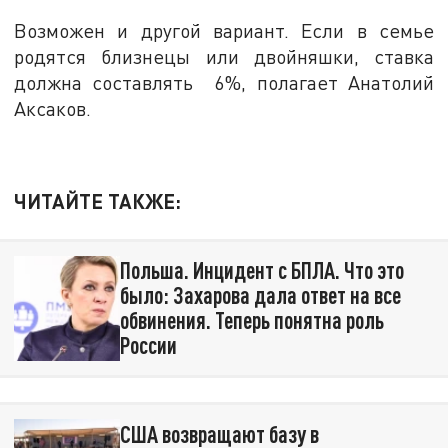
Возможен и другой вариант. Если в семье
родятся близнецы или двойняшки, ставка
должна составлять 6%, полагает Анатолий
Аксаков.
ЧИТАЙТЕ ТАКЖЕ:
Польша. Инцидент с БПЛА. Что это
было: Захарова дала ответ на все
обвинения. Теперь понятна роль
России
США возвращают базу в