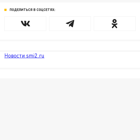
ПОДЕЛИТЬСЯ В СОЦСЕТЯХ:
Новости smi2.ru