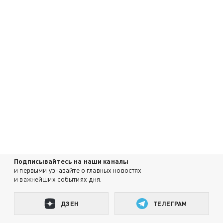
Подписывайтесь на наши каналы
и первыми узнавайте о главных новостях
и важнейших событиях дня.
ДЗЕН
ТЕЛЕГРАМ