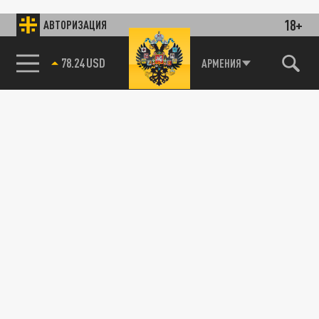
18+
АВТОРИЗАЦИЯ
78.24 USD
АРМЕНИЯ