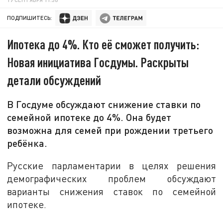
ПОДПИШИТЕСЬ:
Ипотека до 4%. Кто её сможет получить:
Новая инициатива Госдумы. Раскрыты
детали обсуждений
В Госдуме обсуждают снижение ставки по
семейной ипотеке до 4%. Она будет
возможна для семей при рождении третьего
ребёнка.
Русские парламентарии в целях решения
демографических проблем обсуждают
варианты снижения ставок по семейной
ипотеке.