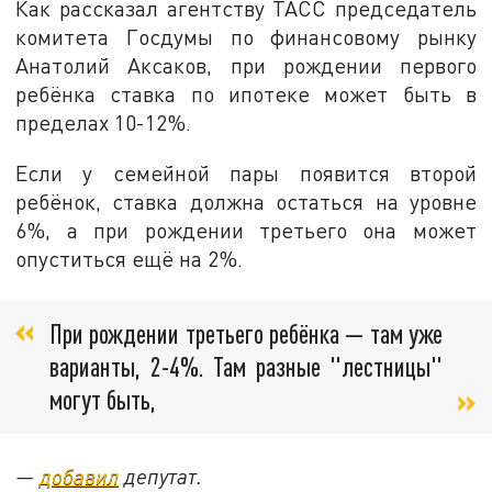
Как рассказал агентству ТАСС председатель
комитета Госдумы по финансовому рынку
Анатолий Аксаков, при рождении первого
ребёнка ставка по ипотеке может быть в
пределах 10-12%.
Если у семейной пары появится второй
ребёнок, ставка должна остаться на уровне
6%, а при рождении третьего она может
опуститься ещё на 2%.
При рождении третьего ребёнка — там уже
варианты, 2-4%. Там разные "лестницы"
могут быть,
—
добавил
депутат.