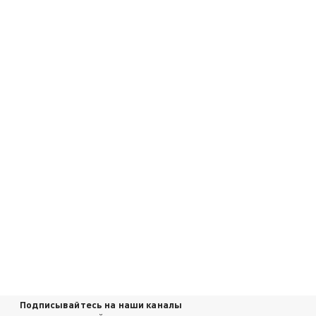
Подписывайтесь на наши каналы