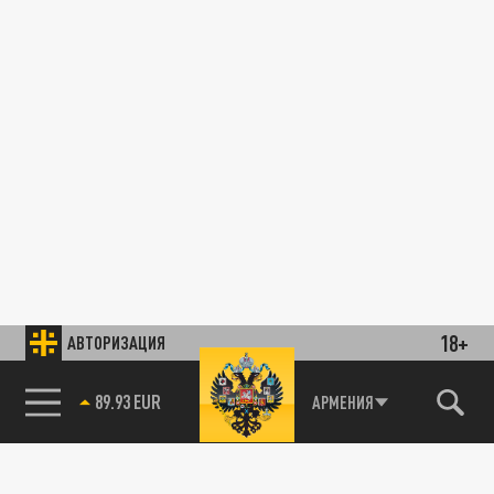
18+
АВТОРИЗАЦИЯ
89.93 EUR
АРМЕНИЯ