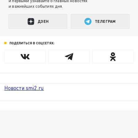
и первыми узнавайте о главных новостях
и важнейших событиях дня.
ДЗЕН
ТЕЛЕГРАМ
ПОДЕЛИТЬСЯ В СОЦСЕТЯХ:
Новости smi2.ru