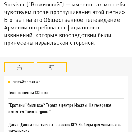
Survivor ("Выживший") — именно так мы себя
чувствуем после прослушивания этой песни».
В ответ на это Общественное телевидение
Армении потребовало официальных
извинений, которые впоследствии были
принесены израильской стороной.
ЧИТАЙТЕ ТАКЖЕ:
Технофашисты XXI века
"Кротами" были все? Теракт в центре Москвы: На генералов
охотятся "живые дроны"
Даня с Дашей спаслись от боевиков ВСУ. Но беды для малышей не
закончились