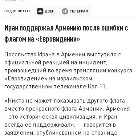
ПОДПИШИТЕСЬ:
Иран поддержал Армению после ошибки с
флагом на «Евровидении»
Посольство Ирана в Армении выступило с
официальной реакцией на инцидент,
произошедший во время трансляции конкурса
«Евровидение» на израильском
государственном телеканале Kan 11.
«Никто не может показывать другого флага
вместо прекрасного флага Армении. Армения
– это историческая цивилизация, и Иран
всегда ее поддерживал», — говорится в
заявлении, опубликованном на странице