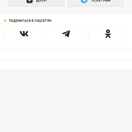
ПОДЕЛИТЬСЯ В СОЦСЕТЯХ: