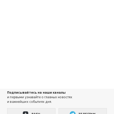
Подписывайтесь на наши каналы
и первыми узнавайте о главных новостях
и важнейших событиях дня.
ДЗЕН
ТЕЛЕГРАМ