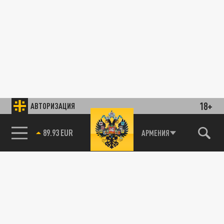
18+
АВТОРИЗАЦИЯ
89.93 EUR
АРМЕНИЯ