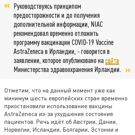
Руководствуясь принципом
предосторожности и до получения
дополнительной информации, NIAC
рекомендовал временно отложить
программу вакцинации COVID-19 Vaccine
AstraZeneca в Ирландии, - говорится в
заявлении, которое опубликовано на
сайте
Министерства здравоохранения Ирландии.
Отметим, что на данный момент уже как
минимум шесть европейских стран временно
приостановили использование вакцины
AstraZeneca из-за ухудшения состояния
пациентов. Речь идёт об Австрии, Дании,
Норвегии, Исландии, Болгарии, Эстонии и