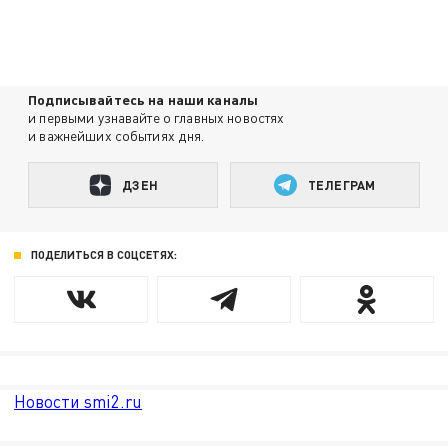
Подписывайтесь на наши каналы
и первыми узнавайте о главных новостях
и важнейших событиях дня.
ДЗЕН
ТЕЛЕГРАМ
ПОДЕЛИТЬСЯ В СОЦСЕТЯХ:
Новости smi2.ru