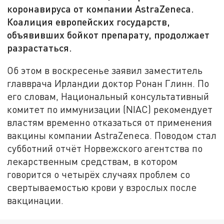
коронавируса от компании AstraZeneca.
Коалиция европейских государств,
объявивших бойкот препарату, продолжает
разрастаться.
Об этом в воскресенье заявил заместитель
главврача Ирландии доктор Ронан Глинн. По
его словам, Национальный консультативный
комитет по иммунизации (NIAC) рекомендует
властям временно отказаться от применения
вакцины компании AstraZeneca. Поводом стал
субботний отчёт Норвежского агентства по
лекарственным средствам, в котором
говорится о четырёх случаях проблем со
свертываемостью крови у взрослых после
вакцинации.