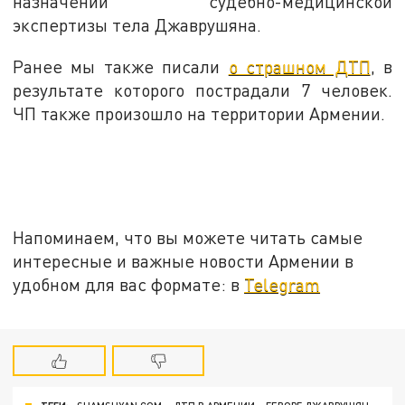
назначении судебно-медицинской
экспертизы тела Джаврушяна.
Ранее мы также писали
о страшном ДТП
, в
результате которого пострадали 7 человек.
ЧП также произошло на территории Армении.
Напоминаем, что вы можете читать самые
интересные и важные новости Армении в
удобном для вас формате: в
Telegram