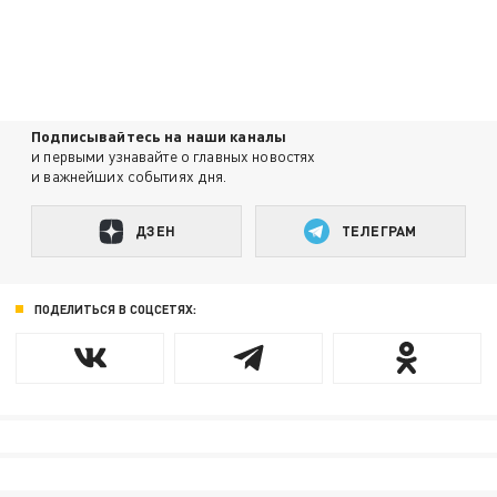
Подписывайтесь на наши каналы
и первыми узнавайте о главных новостях
и важнейших событиях дня.
ДЗЕН
ТЕЛЕГРАМ
ПОДЕЛИТЬСЯ В СОЦСЕТЯХ: