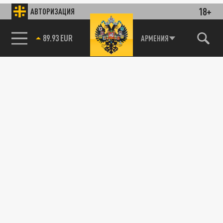
18+
АВТОРИЗАЦИЯ
89.93 EUR
АРМЕНИЯ