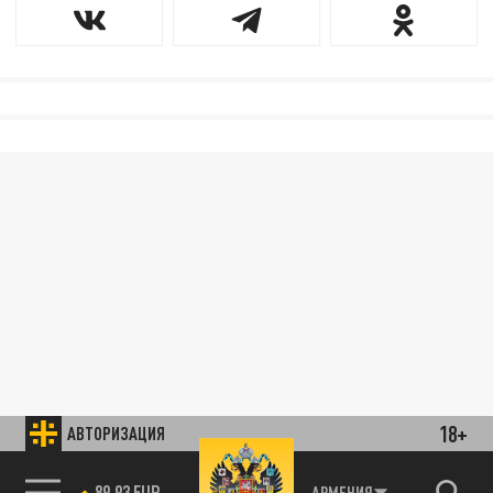
18+
АВТОРИЗАЦИЯ
АРМЕНИЯ
85.64 BRENT