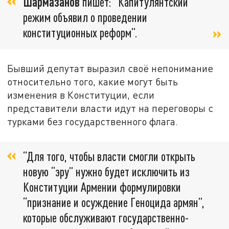
Шармазанов
пишет: “Капитулянтский
режим объявил о проведении
конституционных реформ”.
Бывший депутат выразил своё непонимание
относительно того, какие могут быть
изменения в Конституции, если
представители власти идут на переговоры с
турками без государственного флага.
“Для того, чтобы власти смогли открыть
новую “эру” нужно будет исключить из
Конституции Армении формулировки
“признание и осуждение Геноцида армян”,
которые обслуживают государственно-