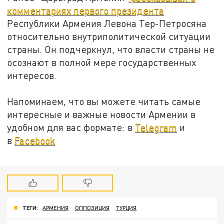
комментариях первого президента
Республики Армения Левона Тер-Петросяна
относительно внутриполитической ситуации
страны. Он подчеркнул, что власти страны не
осознают в полной мере государственных
интересов.
Напоминаем, что вы можете читать самые
интересные и важные новости Армении в
удобном для вас формате: в
Telegram
и
в
Facebook
ТЕГИ:
АРМЕНИЯ
ОППОЗИЦИЯ
ТУРЦИЯ