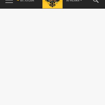
89.93 EUR