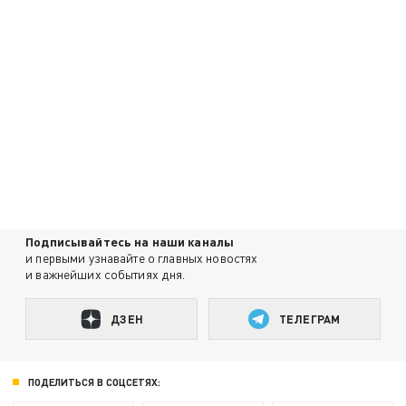
Подписывайтесь на наши каналы
и первыми узнавайте о главных новостях
и важнейших событиях дня.
ДЗЕН
ТЕЛЕГРАМ
ПОДЕЛИТЬСЯ В СОЦСЕТЯХ: