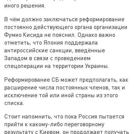
иного решения.
В чём должно заключаться реформирование
постоянно действующего органа организации
Фумио Кисида не пояснил. Однако важно
отметить, что Япония поддержала
антироссийские санкции, введённые
Западом в связи с проведением
спецоперации на территории Украины.
Реформирование СБ может предполагать, как
расширение числа постоянных членов, так и
исключение той или иной страны из этого
списка.
Стоит напомнить, что пока Россия пытается
прийти к какому-либо переговорному
результату с Киевом, он продолжает получать