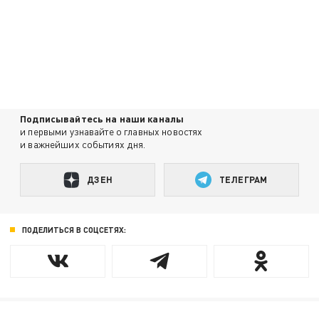
Подписывайтесь на наши каналы
и первыми узнавайте о главных новостях
и важнейших событиях дня.
ДЗЕН
ТЕЛЕГРАМ
ПОДЕЛИТЬСЯ В СОЦСЕТЯХ: