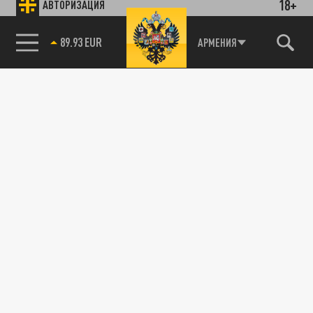
18+
АВТОРИЗАЦИЯ
89.93 EUR
АРМЕНИЯ