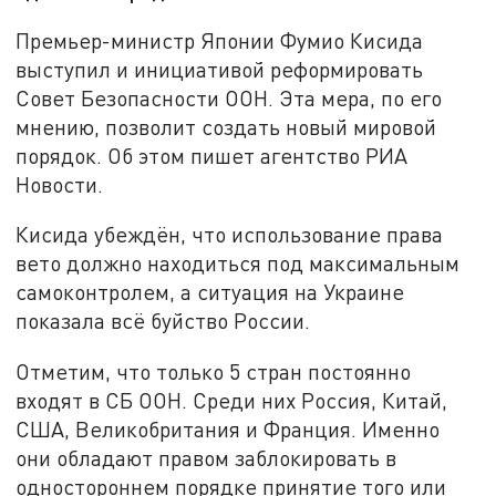
Премьер-министр Японии Фумио Кисида
выступил и инициативой реформировать
Совет Безопасности ООН. Эта мера, по его
мнению, позволит создать новый мировой
порядок. Об этом пишет агентство РИА
Новости.
Кисида убеждён, что использование права
вето должно находиться под максимальным
самоконтролем, а ситуация на Украине
показала всё буйство России.
Отметим, что только 5 стран постоянно
входят в СБ ООН. Среди них Россия, Китай,
США, Великобритания и Франция. Именно
они обладают правом заблокировать в
одностороннем порядке принятие того или