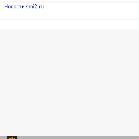
Новости smi2.ru