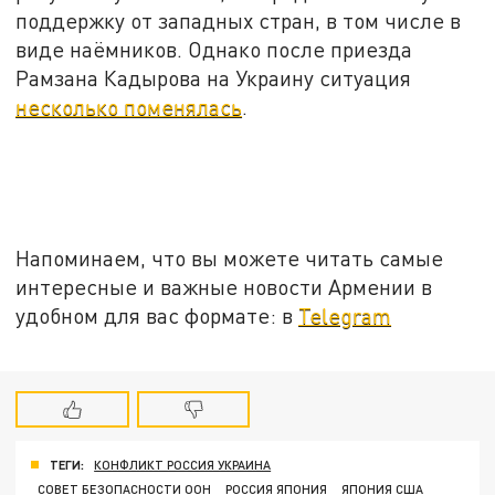
поддержку от западных стран, в том числе в
виде наёмников. Однако после приезда
Рамзана Кадырова на Украину ситуация
несколько поменялась
.
Напоминаем, что вы можете читать самые
интересные и важные новости Армении в
удобном для вас формате: в
Telegram
ТЕГИ:
КОНФЛИКТ РОССИЯ УКРАИНА
СОВЕТ БЕЗОПАСНОСТИ ООН
РОССИЯ ЯПОНИЯ
ЯПОНИЯ США