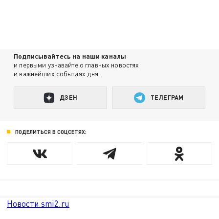
Подписывайтесь на наши каналы
и первыми узнавайте о главных новостях
и важнейших событиях дня.
ДЗЕН
ТЕЛЕГРАМ
ПОДЕЛИТЬСЯ В СОЦСЕТЯХ:
Новости smi2.ru