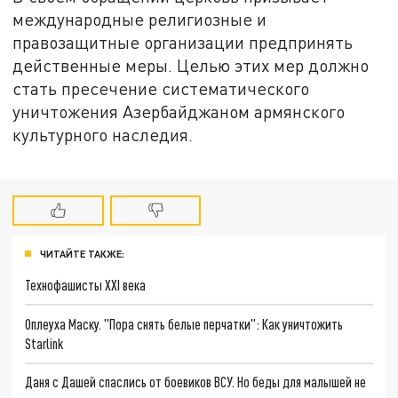
международные религиозные и
правозащитные организации предпринять
действенные меры. Целью этих мер должно
стать пресечение систематического
уничтожения Азербайджаном армянского
культурного наследия.
ЧИТАЙТЕ ТАКЖЕ:
Технофашисты XXI века
Оплеуха Маску. "Пора снять белые перчатки": Как уничтожить
Starlink
Даня с Дашей спаслись от боевиков ВСУ. Но беды для малышей не