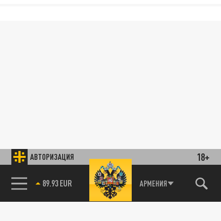
18+
АВТОРИЗАЦИЯ
89.93 EUR
АРМЕНИЯ