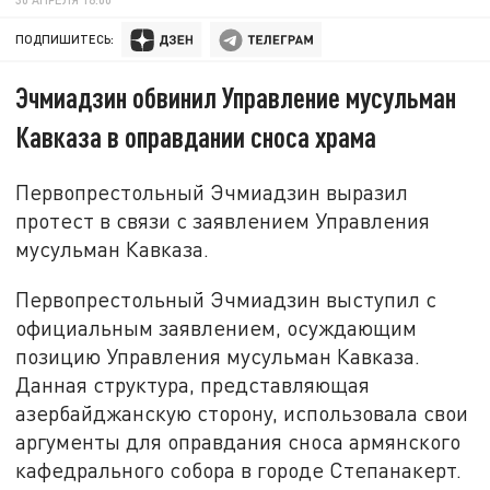
ПОДПИШИТЕСЬ:
Эчмиадзин обвинил Управление мусульман
Кавказа в оправдании сноса храма
Первопрестольный Эчмиадзин выразил
протест в связи с заявлением Управления
мусульман Кавказа.
Первопрестольный Эчмиадзин выступил с
официальным заявлением, осуждающим
позицию Управления мусульман Кавказа.
Данная структура, представляющая
азербайджанскую сторону, использовала свои
аргументы для оправдания сноса армянского
кафедрального собора в городе Степанакерт.