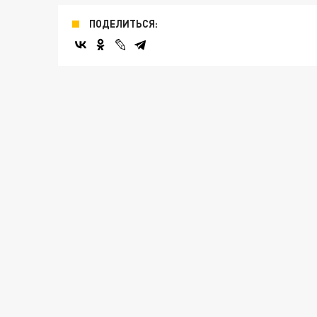
ПОДЕЛИТЬСЯ: