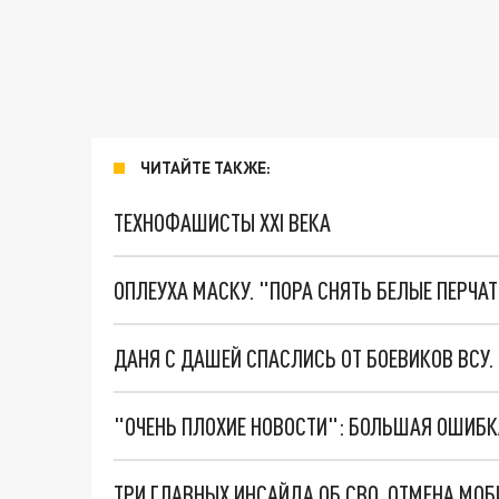
ЧИТАЙТЕ ТАКЖЕ:
ТЕХНОФАШИСТЫ XXI ВЕКА
ОПЛЕУХА МАСКУ. "ПОРА СНЯТЬ БЕЛЫЕ ПЕРЧА
ДАНЯ С ДАШЕЙ СПАСЛИСЬ ОТ БОЕВИКОВ ВСУ