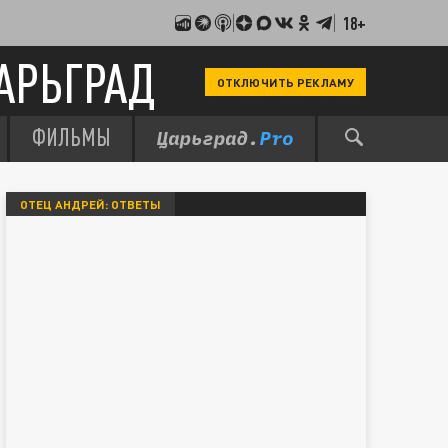
18+
АРЬГРАД
ОТКЛЮЧИТЬ РЕКЛАМУ
ФИЛЬМЫ
ОТЕЦ АНДРЕЙ: ОТВЕТЫ