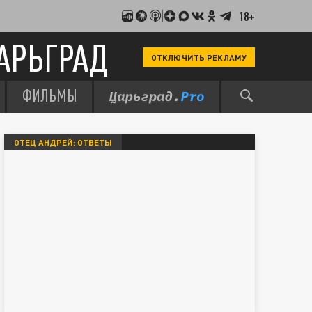
18+
АРЬГРАД
ОТКЛЮЧИТЬ РЕКЛАМУ
ФИЛЬМЫ
ОТЕЦ АНДРЕЙ: ОТВЕТЫ