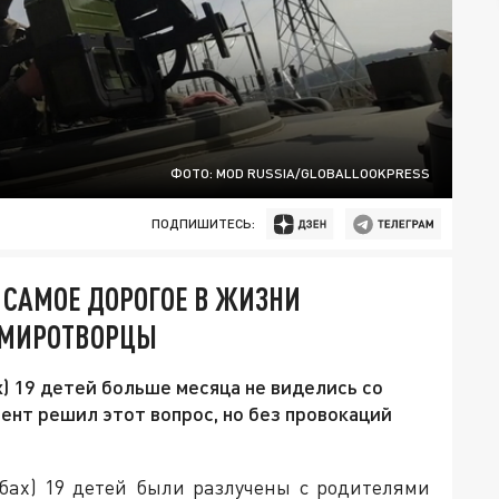
ФОТО: MOD RUSSIA/GLOBALLOOKPRESS
ПОДПИШИТЕСЬ:
 САМОЕ ДОРОГОЕ В ЖИЗНИ
 МИРОТВОРЦЫ
) 19 детей больше месяца не виделись со
ент решил этот вопрос, но без провокаций
бах) 19 детей были разлучены с родителями