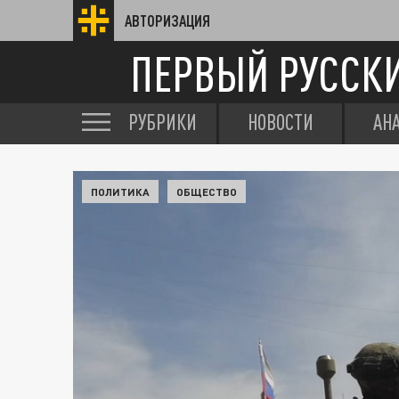
АВТОРИЗАЦИЯ
ПЕРВЫЙ РУССК
РУБРИКИ
НОВОСТИ
АН
ПОЛИТИКА
ОБЩЕСТВО