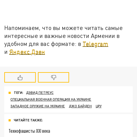
Напоминаем, что вы можете читать самые
интересные и важные новости Армении в
удобном для вас формате: в
Telegram
и
Яндекс.Дзен
ТЕГИ:
ДЭВИД ПЕТРЕУС
СПЕЦИАЛЬНАЯ ВОЕННАЯ ОПЕРАЦИЯ НА УКРАИНЕ
ЗАПАДНОЕ ОРУЖИЕ НА УКРАИНЕ
ДЖО БАЙДЕН
ЦРУ
ЧИТАЙТЕ ТАКЖЕ:
Технофашисты XXI века