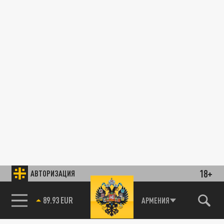
18+
АВТОРИЗАЦИЯ
89.93 EUR
АРМЕНИЯ