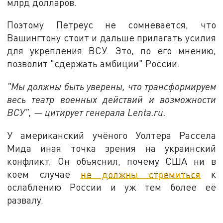
млрд долларов.
Поэтому Петреус не сомневается, что
Вашингтону стоит и дальше прилагать усилия
для укрепления ВСУ. Это, по его мнению,
позволит "сдержать амбиции" России.
"Мы должны быть уверены, что трансформируем
весь театр военных действий и возможности
ВСУ", — цитирует генерала Lenta.ru.
У американский учёного Уолтера Рассела
Мида иная точка зрения на украинский
конфликт. Он объяснил, почему США ни в
коем случае
не должны стремиться
к
ослаблению России и уж тем более её
развалу.