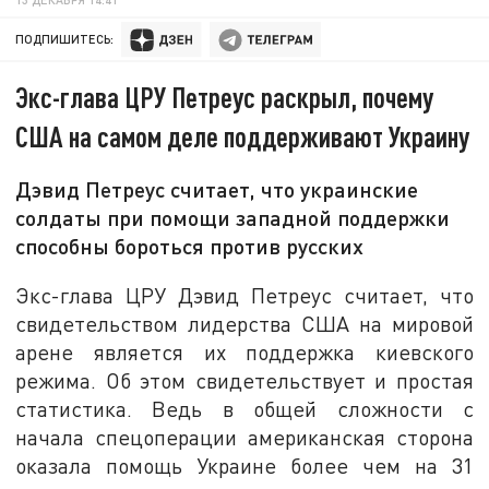
ПОДПИШИТЕСЬ:
Экс-глава ЦРУ Петреус раскрыл, почему
США на самом деле поддерживают Украину
Дэвид Петреус считает, что украинские
солдаты при помощи западной поддержки
способны бороться против русских
Экс-глава ЦРУ Дэвид Петреус считает, что
свидетельством лидерства США на мировой
арене является их поддержка киевского
режима. Об этом свидетельствует и простая
статистика. Ведь в общей сложности с
начала спецоперации американская сторона
оказала помощь Украине более чем на 31