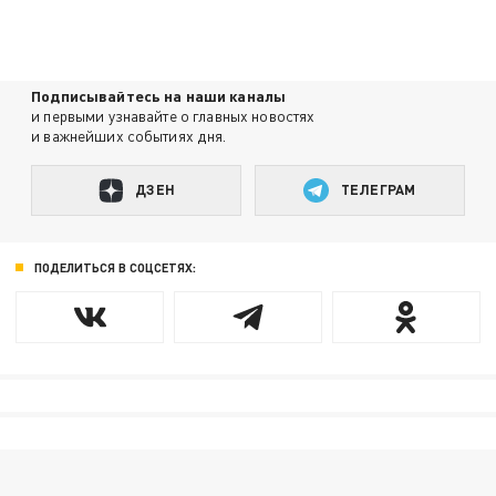
Подписывайтесь на наши каналы
и первыми узнавайте о главных новостях
и важнейших событиях дня.
ДЗЕН
ТЕЛЕГРАМ
ПОДЕЛИТЬСЯ В СОЦСЕТЯХ: