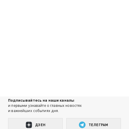
Подписывайтесь на наши каналы
и первыми узнавайте о главных новостях
и важнейших событиях дня.
ДЗЕН
ТЕЛЕГРАМ