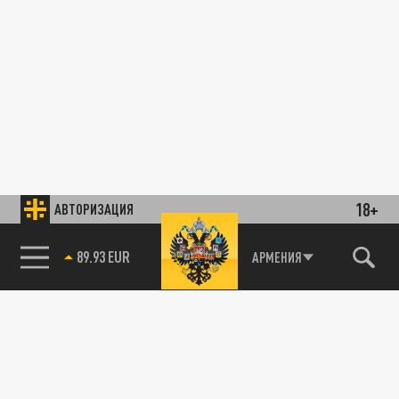
18+
АВТОРИЗАЦИЯ
89.93 EUR
АРМЕНИЯ