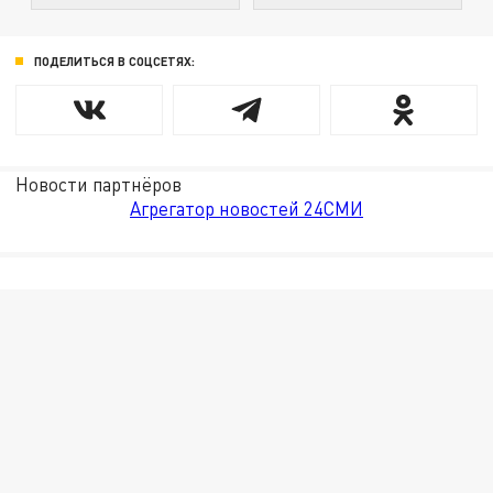
ПОДЕЛИТЬСЯ В СОЦСЕТЯХ:
Новости партнёров
Агрегатор новостей 24СМИ