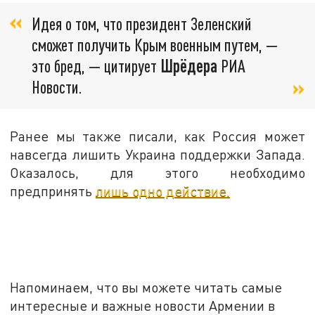
Идея о том, что президент Зеленский
сможет получить Крым военным путем, —
это бред, — цитирует
Шрёдера
РИА
Новости.
Ранее мы также писали, как Россия может
навсегда лишить Украина поддержки Запада.
Оказалось, для этого необходимо
предпринять
лишь одно действие.
Напоминаем, что вы можете читать самые
интересные и важные новости Армении в