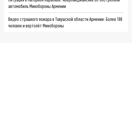
автомобиль Минобороны Армении
Видео страшного пожара в Тавушской области Армении: Более 100
человек и вертолёт Минобороны