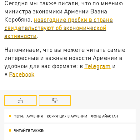
Сегодня мы также писали, что по мнению
министра экономики Армении Ваана
Керобяна,
новогодние пробки в стране
свидетельствуют об экономической
активности
.
Напоминаем, что вы можете читать самые
интересные и важные новости Армении в
удобном для вас формате: в
Telegram
и
в
Facebook
ТЕГИ:
АРМЕНИЯ
КОРРУПЦИЯ В АРМЕНИИ
ФОНД АЙАСТАН
ЧИТАЙТЕ ТАКЖЕ: