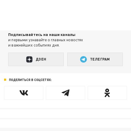
Подписывайтесь на наши каналы
и первыми узнавайте о главных новостях
и важнейших событиях дня.
ДЗЕН
ТЕЛЕГРАМ
ПОДЕЛИТЬСЯ В СОЦСЕТЯХ: