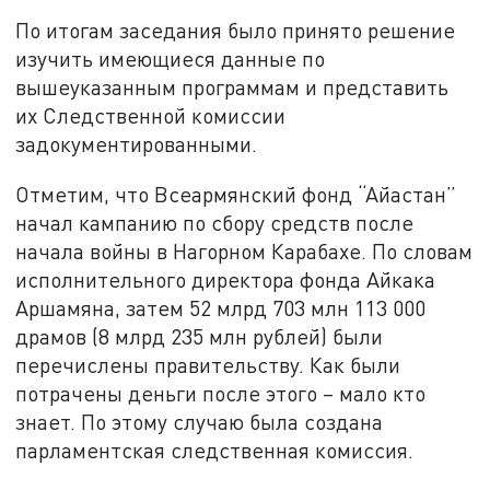
По итогам заседания было принято решение
изучить имеющиеся данные по
вышеуказанным программам и представить
их Следственной комиссии
задокументированными.
Отметим, что Всеармянский фонд “Айастан”
начал кампанию по сбору средств после
начала войны в Нагорном Карабахе. По словам
исполнительного директора фонда Айкака
Аршамяна, затем 52 млрд 703 млн 113 000
драмов (8 млрд 235 млн рублей) были
перечислены правительству. Как были
потрачены деньги после этого – мало кто
знает. По этому случаю была создана
парламентская следственная комиссия.