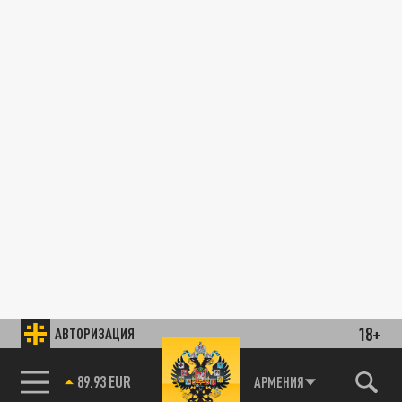
18+
АВТОРИЗАЦИЯ
89.93 EUR
АРМЕНИЯ