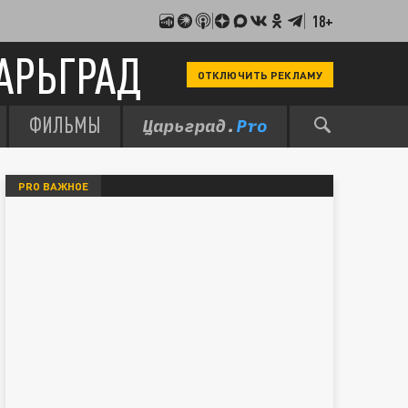
18+
АРЬГРАД
ОТКЛЮЧИТЬ РЕКЛАМУ
ФИЛЬМЫ
PRO ВАЖНОЕ