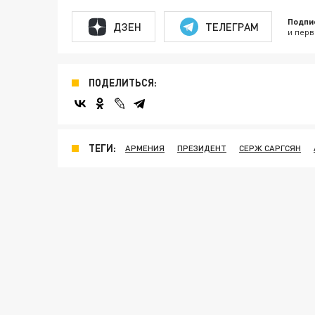
Подпи
ДЗЕН
ТЕЛЕГРАМ
и перв
ПОДЕЛИТЬСЯ:
ТЕГИ:
АРМЕНИЯ
ПРЕЗИДЕНТ
СЕРЖ САРГСЯН