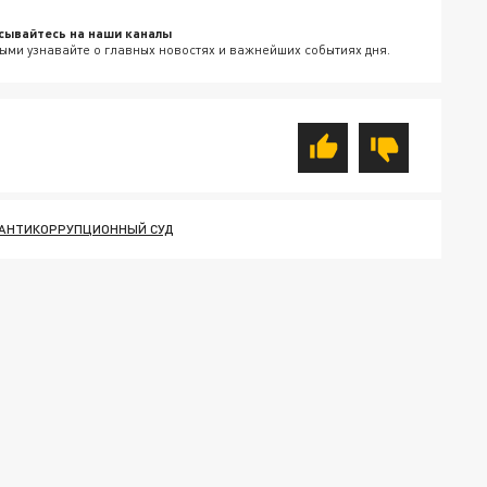
сывайтесь на наши каналы
ыми узнавайте о главных новостях и важнейших событиях дня.
АНТИКОРРУПЦИОННЫЙ СУД