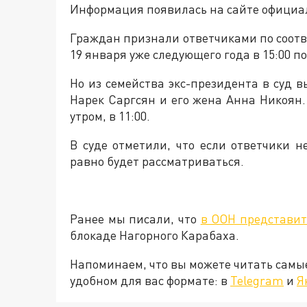
Информация появилась на сайте официа
Граждан признали ответчиками по соотв
19 января уже следующего года в 15:00 п
Но из семейства экс-президента в суд 
Нарек Саргсян и его жена Анна Никоян. 
утром, в 11:00.
В суде отметили, что если ответчики н
равно будет рассматриваться.
Ранее мы писали, что
в ООН представит
блокаде Нагорного Карабаха.
Напоминаем, что вы можете читать самы
удобном для вас формате: в
Telegram
и
Я