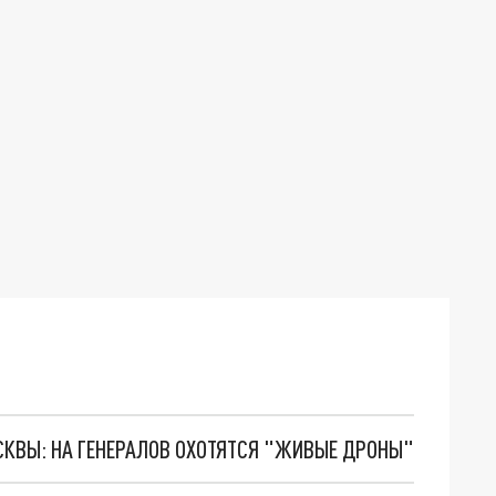
ОСКВЫ: НА ГЕНЕРАЛОВ ОХОТЯТСЯ "ЖИВЫЕ ДРОНЫ"