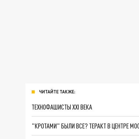
ЧИТАЙТЕ ТАКЖЕ:
ТЕХНОФАШИСТЫ XXI ВЕКА
"КРОТАМИ" БЫЛИ ВСЕ? ТЕРАКТ В ЦЕНТРЕ М