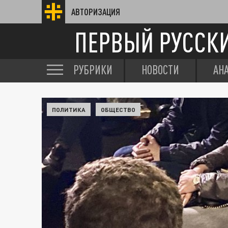
АВТОРИЗАЦИЯ
ПЕРВЫЙ РУССК
РУБРИКИ
НОВОСТИ
АН
ПОЛИТИКА
ОБЩЕСТВО