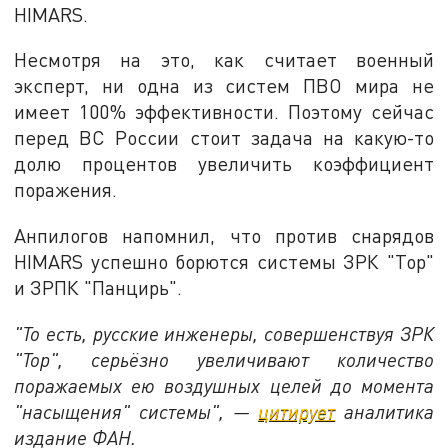
HIMARS.
Несмотря на это, как считает военный
эксперт, ни одна из систем ПВО мира не
имеет 100% эффективности. Поэтому сейчас
перед ВС России стоит задача на какую-то
долю процентов увеличить коэффициент
поражения.
Анпилогов напомнил, что против снарядов
HIMARS успешно борются системы ЗРК "Тор"
и ЗРПК "Панцирь".
"То есть, русские инженеры, совершенствуя ЗРК
"Тор", серьёзно увеличивают количество
поражаемых ею воздушных целей до момента
"насыщения" системы", —
цитирует
аналитика
издание ФАН.