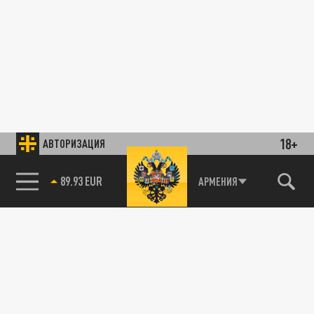
18+
АВТОРИЗАЦИЯ
89.93 EUR
АРМЕНИЯ