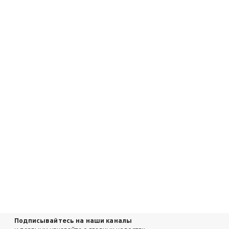
Подписывайтесь на наши каналы