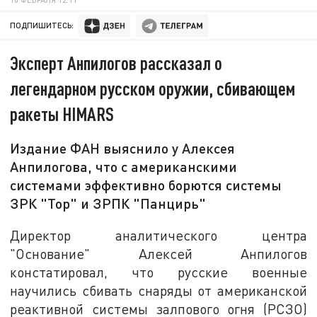
ПОДПИШИТЕСЬ:
Эксперт Анпилогов рассказал о
легендарном русском оружии, сбивающем
ракеты HIMARS
Издание ФАН выяснило у Алексея
Анпилогова, что с американскими
системами эффективно борются системы
ЗРК "Тор" и ЗРПК "Панцирь"
Директор аналитического центра
"Основание" Алексей Анпилогов
констатировал, что русские военные
научились сбивать снаряды от американской
реактивной системы залпового огня (РСЗО)