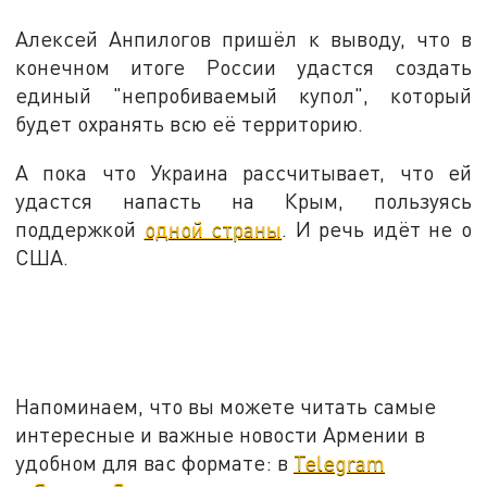
Алексей Анпилогов пришёл к выводу, что в
конечном итоге России удастся создать
единый "непробиваемый купол", который
будет охранять всю её территорию.
А пока что Украина рассчитывает, что ей
удастся напасть на Крым, пользуясь
поддержкой
одной страны
. И речь идёт не о
США.
Напоминаем, что вы можете читать самые
интересные и важные новости Армении в
удобном для вас формате: в
Telegram