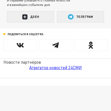
и первыми узнавайте о главных новостях
и важнейших событиях дня.
ДЗЕН
ТЕЛЕГРАМ
ПОДЕЛИТЬСЯ В СОЦСЕТЯХ:
Новости партнёров
Агрегатор новостей 24СМИ