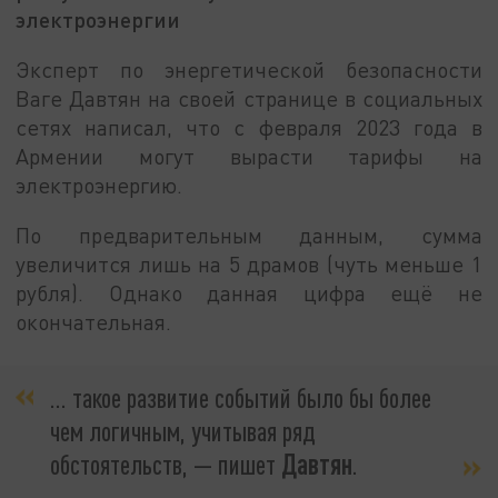
электроэнергии
Эксперт по энергетической безопасности
Ваге Давтян на своей странице в социальных
сетях написал, что с февраля 2023 года в
Армении могут вырасти тарифы на
электроэнергию.
По предварительным данным, сумма
увеличится лишь на 5 драмов (чуть меньше 1
рубля). Однако данная цифра ещё не
окончательная.
… такое развитие событий было бы более
чем логичным, учитывая ряд
обстоятельств, — пишет
Давтян
.