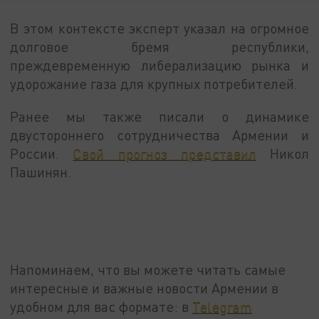
В этом контексте эксперт указал на огромное
долговое бремя республики,
преждевременную либерализацию рынка и
удорожание газа для крупных потребителей.
Ранее мы также писали о динамике
двустороннего сотрудничества Армении и
России.
Свой прогноз представил
Никол
Пашинян.
Напоминаем, что вы можете читать самые
интересные и важные новости Армении в
удобном для вас формате: в
Telegram