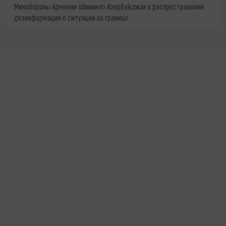
Минобороны Армении обвинило Азербайджан в распространении
дезинформации о ситуации на границе