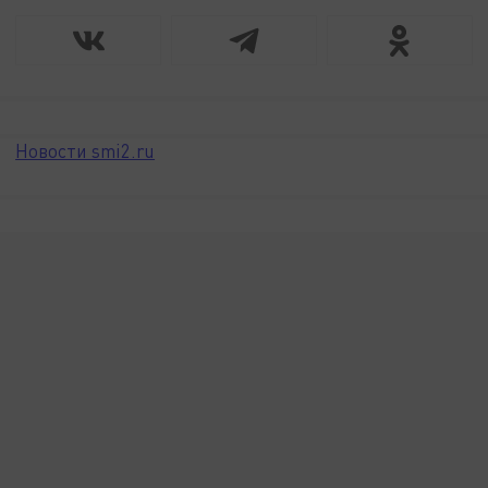
Новости smi2.ru