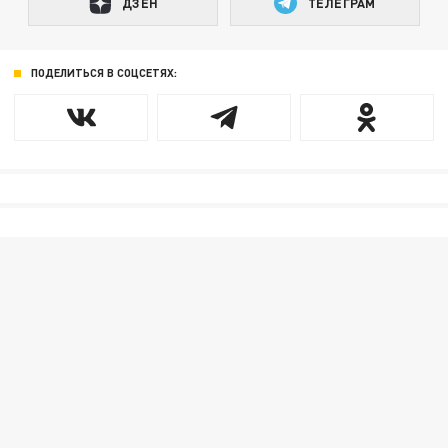
ДЗЕН
ТЕЛЕГРАМ
ПОДЕЛИТЬСЯ В СОЦСЕТЯХ: