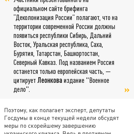
официальном сайте брифинга
“Деколонизация России” полагают, что на
территории современной России должны
появиться республики Сибирь, Дальний
Восток, Уральская республика, Саха,
Бурятия, Татарстан, Башкортостан,
Северный Кавказ. Под названием Россия
останется только европейская часть, —
цитирует
Леонкова
издание "Военное
дело".
Поэтому, как полагает эксперт, депутаты
Госдумы в конце текущей недели обсудят
меры по скорейшему завершению
украинского кризиса. Ведь в противном