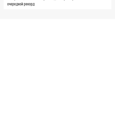
очередной рекорд