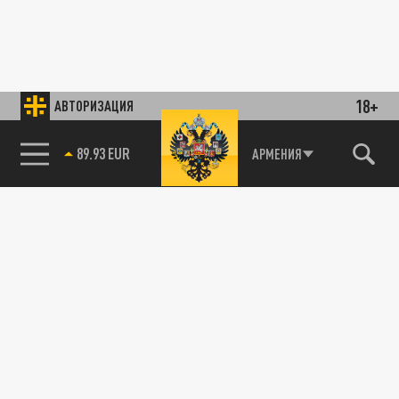
18+
АВТОРИЗАЦИЯ
89.93 EUR
АРМЕНИЯ