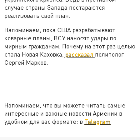
случае страны Запада постараются
реализовать свой план.
Напоминаем, пока США разрабатывают
коварные планы, ВСУ наносят удары по
мирным гражданам. Почему на этот раз целью
стала Новая Каховка,
рассказал
политолог
Сергей Марков.
Напоминаем, что вы можете читать самые
интересные и важные новости Армении в
удобном для вас формате: в
Telegram