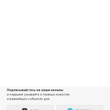
Подписывайтесь на наши каналы
и первыми узнавайте о главных новостях
и важнейших событиях дня.