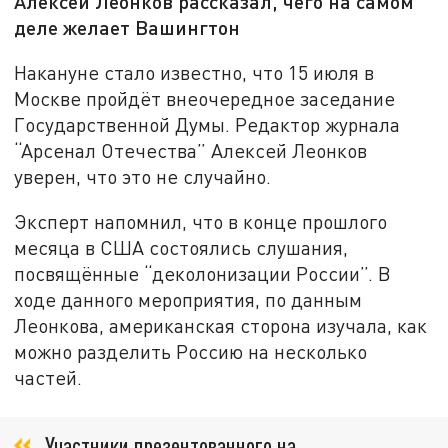
Алексей Леонков рассказал, чего на самом
деле желает Вашингтон
Накануне стало известно, что 15 июля в
Москве пройдёт внеочередное заседание
Государственной Думы. Редактор журнала
“Арсенал Отечества” Алексей Леонков
уверен, что это не случайно.
Эксперт напомнил, что в конце прошлого
месяца в США состоялись слушания,
посвящённые “деколонизации России”. В
ходе данного мероприятия, по данным
Леонкова, американская сторона изучала, как
можно разделить Россию на несколько
частей.
Участники презентованного на