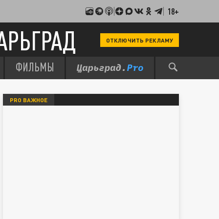
18+
АРЬГРАД
ОТКЛЮЧИТЬ РЕКЛАМУ
ФИЛЬМЫ
PRO ВАЖНОЕ