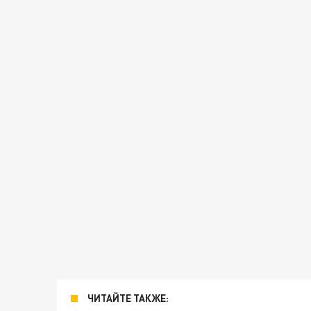
ЧИТАЙТЕ ТАКЖЕ: