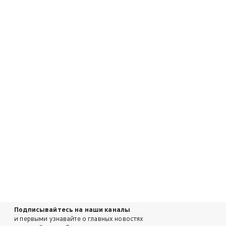
Подписывайтесь на наши каналы
и первыми узнавайте о главных новостях