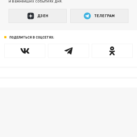
и важнейших событиях дня.
ДЗЕН
ТЕЛЕГРАМ
ПОДЕЛИТЬСЯ В СОЦСЕТЯХ: