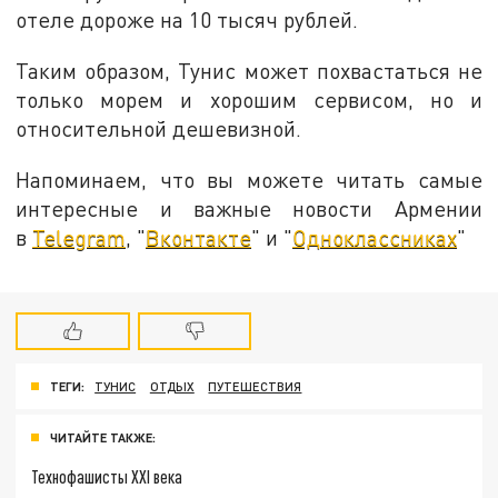
отеле дороже на 10 тысяч рублей.
Таким образом, Тунис может похвастаться не
только морем и хорошим сервисом, но и
относительной дешевизной.
Напоминаем, что вы можете читать самые
интересные и важные новости Армении
в
Telegram
, "
Вконтакте
" и "
Одноклассниках
"
ТЕГИ:
ТУНИС
ОТДЫХ
ПУТЕШЕСТВИЯ
ЧИТАЙТЕ ТАКЖЕ:
Технофашисты XXI века