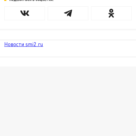
Новости smi2.ru