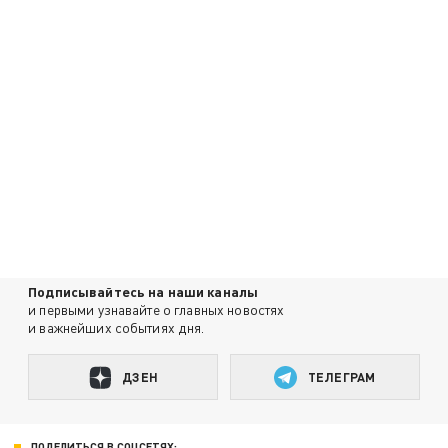
Подписывайтесь на наши каналы
и первыми узнавайте о главных новостях
и важнейших событиях дня.
ДЗЕН
ТЕЛЕГРАМ
ПОДЕЛИТЬСЯ В СОЦСЕТЯХ: