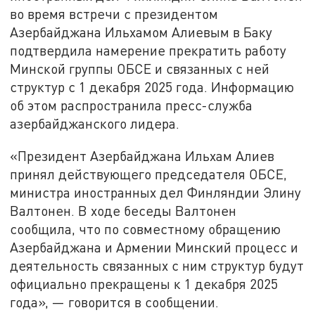
во время встречи с президентом
Азербайджана Ильхамом Алиевым в Баку
подтвердила намерение прекратить работу
Минской группы ОБСЕ и связанных с ней
структур с 1 декабря 2025 года. Информацию
об этом распространила пресс-служба
азербайджанского лидера.
«Президент Азербайджана Ильхам Алиев
принял действующего председателя ОБСЕ,
министра иностранных дел Финляндии Элину
Валтонен. В ходе беседы Валтонен
сообщила, что по совместному обращению
Азербайджана и Армении Минский процесс и
деятельность связанных с ним структур будут
официально прекращены к 1 декабря 2025
года», — говорится в сообщении.