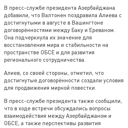
В пресс-службе президента Азербайджана
добавили, что Валтонен поздравила Алиева с
достигнутыми в августе в Вашингтоне
договорённостями между Баку и Ереваном.
Она подчеркнула их значение для
восстановления мира и стабильности на
пространстве ОБСЕ и для развития
регионального сотрудничества.
Алиев, со своей стороны, отметил, что
достигнутые договорённости создали условия
для продвижения мирной повестки.
В пресс-службе президента также сообщили,
что в ходе встречи обсуждались вопросы
взаимодействия между Азербайджаном и
ОБСЕ, а также перспективы развития