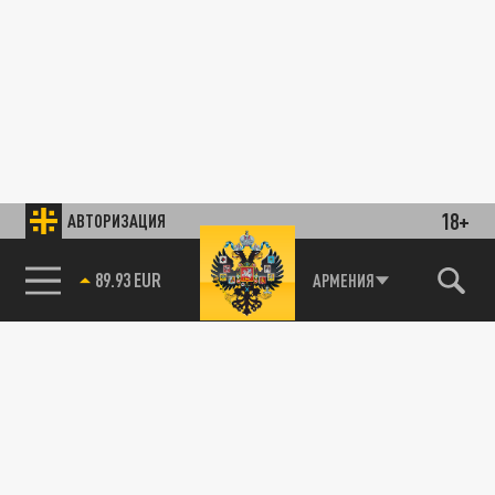
18+
АВТОРИЗАЦИЯ
89.93 EUR
АРМЕНИЯ