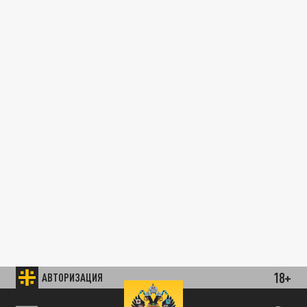
18+
АВТОРИЗАЦИЯ