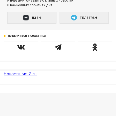
и первыми узнавайте о главных новостях
и важнейших событиях дня.
ДЗЕН
ТЕЛЕГРАМ
ПОДЕЛИТЬСЯ В СОЦСЕТЯХ:
Новости smi2.ru