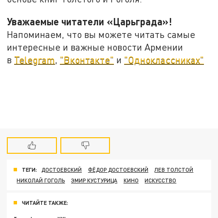
Уважаемые читатели «Царьграда»!
Напоминаем, что вы можете читать самые
интересные и важные новости Армении
в
Telegram
,
"Вконтакте"
и
"Одноклассниках"
ТЕГИ:
ДОСТОЕВСКИЙ
ФЁДОР ДОСТОЕВСКИЙ
ЛЕВ ТОЛСТОЙ
НИКОЛАЙ ГОГОЛЬ
ЭМИР КУСТУРИЦА
КИНО
ИСКУССТВО
ЧИТАЙТЕ ТАКЖЕ: