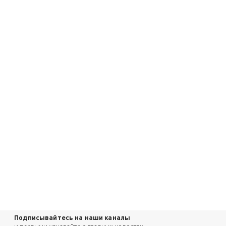
Подписывайтесь на наши каналы