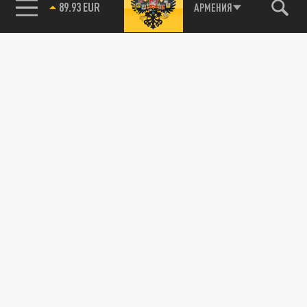
89.93 EUR
АРМЕНИЯ