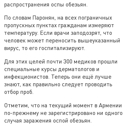
распространения оспы обезьян.
По словам Паронян, на всех пограничных
пропускных пунктах гражданам измеряют
температуру. Если врачи заподозрят, что
человек может переносить вышеуказанный
вирус, то его госпитализируют.
Для этих целей почти 300 медиков прошли
специальные курсы дерматологов и
инфекционистов. Теперь они ещё лучше
знают, как правильно следует проводить
отбор проб.
Отметим, что на текущий момент в Армении
по-прежнему не зарегистрировано ни одного
случая заражения оспой обезьян.