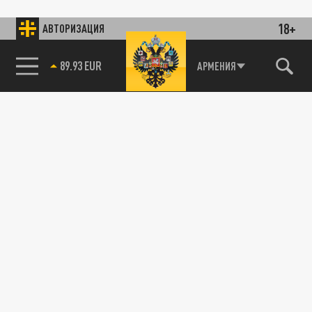
18+
АВТОРИЗАЦИЯ
89.93 EUR
АРМЕНИЯ