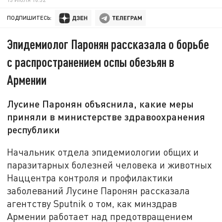
ПОДПИШИТЕСЬ:
Эпидемиолог Паронян рассказала о борьбе
с распространением оспы обезьян в
Армении
Лусине Паронян объяснила, какие меры
приняли в министерстве здравоохранения
республики
Начальник отдела эпидемиологии общих и
паразитарных болезней человека и животных
Наццентра контроля и профилактики
заболеваний Лусине Паронян рассказала
агентству Sputnik о том, как минздрав
Армении работает над предотвращением