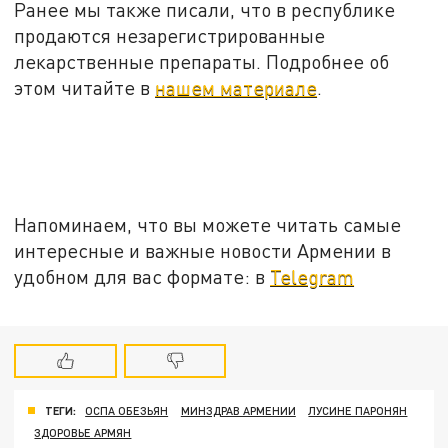
Ранее мы также писали, что в республике
продаются незарегистрированные
лекарственные препараты. Подробнее об
этом читайте в
нашем материале
.
Напоминаем, что вы можете читать самые
интересные и важные новости Армении в
удобном для вас формате: в
Telegram
ТЕГИ:
ОСПА ОБЕЗЬЯН
МИНЗДРАВ АРМЕНИИ
ЛУСИНЕ ПАРОНЯН
ЗДОРОВЬЕ АРМЯН