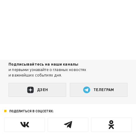
Подписывайтесь на наши каналы
и первыми узнавайте о главных новостях
и важнейших событиях дня.
ДЗЕН
ТЕЛЕГРАМ
ПОДЕЛИТЬСЯ В СОЦСЕТЯХ: