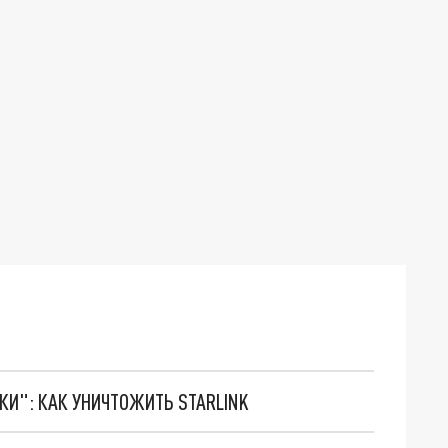
ТКИ": КАК УНИЧТОЖИТЬ STARLINK