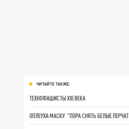
ЧИТАЙТЕ ТАКЖЕ:
ТЕХНОФАШИСТЫ XXI ВЕКА
ОПЛЕУХА МАСКУ. "ПОРА СНЯТЬ БЕЛЫЕ ПЕРЧА