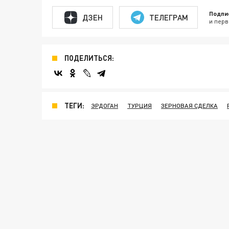
Подпи
ДЗЕН
ТЕЛЕГРАМ
и перв
ПОДЕЛИТЬСЯ:
ТЕГИ:
ЭРДОГАН
ТУРЦИЯ
ЗЕРНОВАЯ СДЕЛКА