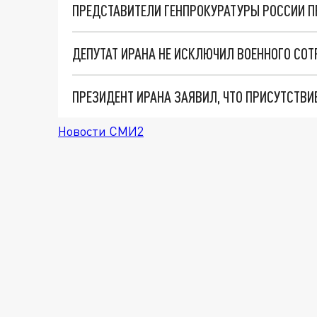
ДЕПУТАТ ИРАНА НЕ ИСКЛЮЧИЛ ВОЕННОГО СОТ
ПРЕЗИДЕНТ ИРАНА ЗАЯВИЛ, ЧТО ПРИСУТСТВ
Новости СМИ2