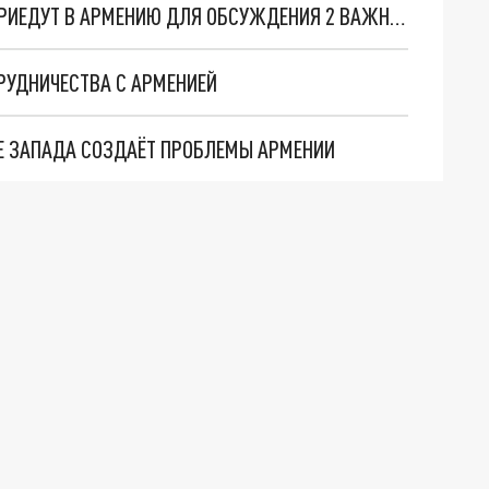
ПРЕДСТАВИТЕЛИ ГЕНПРОКУРАТУРЫ РОССИИ ПРИЕДУТ В АРМЕНИЮ ДЛЯ ОБСУЖДЕНИЯ 2 ВАЖНЫХ ВОПРОСОВ
РУДНИЧЕСТВА С АРМЕНИЕЙ
ИЕ ЗАПАДА СОЗДАЁТ ПРОБЛЕМЫ АРМЕНИИ