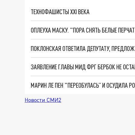
ТЕХНОФАШИСТЫ XXI ВЕКА
ОПЛЕУХА МАСКУ. "ПОРА СНЯТЬ БЕЛЫЕ ПЕРЧА
Новости СМИ2