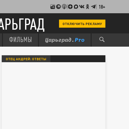
18+
АРЬГРАД
ОТКЛЮЧИТЬ РЕКЛАМУ
ФИЛЬМЫ
ОТЕЦ АНДРЕЙ: ОТВЕТЫ