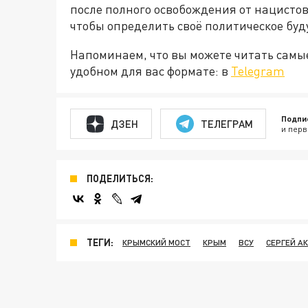
после полного освобождения от нацисто
чтобы определить своё политическое буд
Напоминаем, что вы можете читать самы
удобном для вас формате: в
Telegram
Подпи
ДЗЕН
ТЕЛЕГРАМ
и перв
ПОДЕЛИТЬСЯ:
ТЕГИ:
КРЫМСКИЙ МОСТ
КРЫМ
ВСУ
СЕРГЕЙ А