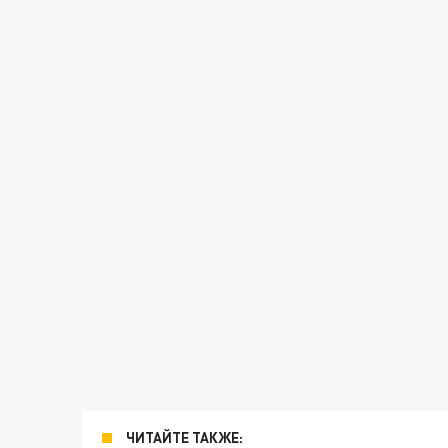
ЧИТАЙТЕ ТАКЖЕ: