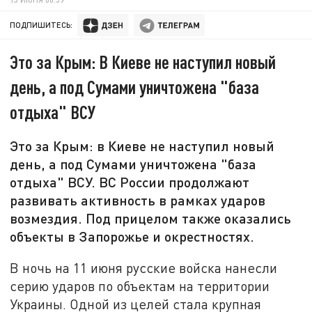
ПОДПИШИТЕСЬ:
Это за Крым: В Киеве не наступил новый
день, а под Сумами уничтожена "база
отдыха" ВСУ
Это за Крым: в Киеве не наступил новый
день, а под Сумами уничтожена "база
отдыха" ВСУ. ВС России продолжают
развивать активность в рамках ударов
возмездия. Под прицелом также оказались
объекты в Запорожье и окрестностях.
В ночь на 11 июня русские войска нанесли
серию ударов по объектам на территории
Украины. Одной из целей стала крупная