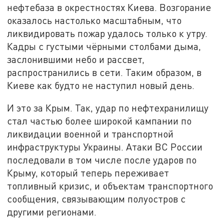
нефтебаза в окрестностях Киева. Возгорание
оказалось настолько масштабным, что
ликвидировать пожар удалось только к утру.
Кадры с густыми чёрными столбами дыма,
заслонившими небо и рассвет,
распространились в сети. Таким образом, в
Киеве как будто не наступил новый день.
И это за Крым. Так, удар по нефтехранилищу
стал частью более широкой кампании по
ликвидации военной и транспортной
инфраструктуры Украины. Атаки ВС России
последовали в том числе после ударов по
Крыму, который теперь переживает
топливный кризис, и объектам транспортного
сообщения, связывающим полуостров с
другими регионами.