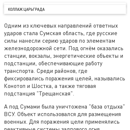
КОЛЛАЖ ЦАРЬГРАДА
Одним из ключевых направлений ответных
ударов стала Сумская область, где русские
силы нанесли серию ударов по элементам
железнодорожной сети. Под огнём оказались
станции, вокзалы, энергетические объекты и
подстанции, обеспечивающие работу
транспорта. Среди районов, где
фиксировались поражения целей, назывались
Конотоп и Шостка, а также тяговая
подстанция "Трещанская".
А под Сумами была уничтожена "база отдыха"
ВСУ. Объект использовался для размещения
военных. Для поражения цели применялись
реактивные системы залпового огня