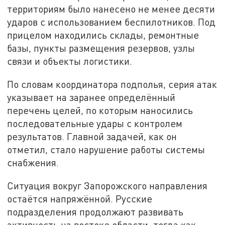
территориям было нанесено не менее десяти
ударов с использованием беспилотников. Под
прицелом находились склады, ремонтные
базы, пункты размещения резервов, узлы
связи и объекты логистики.
По словам координатора подполья, серия атак
указывает на заранее определённый
перечень целей, по которым наносились
последовательные удары с контролем
результатов. Главной задачей, как он
отметил, стало нарушение работы системы
снабжения.
Ситуация вокруг Запорожского направления
остаётся напряжённой. Русские
подразделения продолжают развивать
активность на востоке области, тогда как