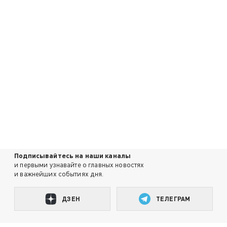
Подписывайтесь на наши каналы
и первыми узнавайте о главных новостях
и важнейших событиях дня.
ДЗЕН
ТЕЛЕГРАМ