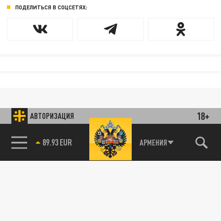
ПОДЕЛИТЬСЯ В СОЦСЕТЯХ:
18+
АВТОРИЗАЦИЯ
89.93 EUR
АРМЕНИЯ