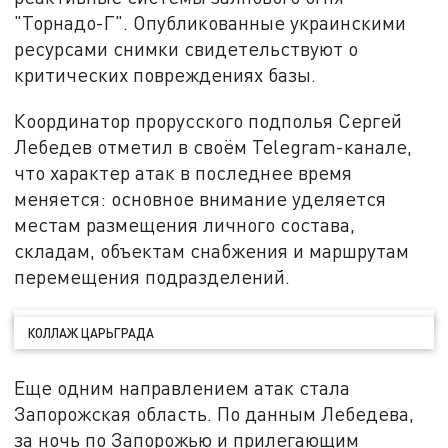
"Торнадо-Г". Опубликованные украинскими
ресурсами снимки свидетельствуют о
критических повреждениях базы.
Координатор прорусского подполья Сергей
Лебедев отметил в своём Telegram-канале,
что характер атак в последнее время
меняется: основное внимание уделяется
местам размещения личного состава,
складам, объектам снабжения и маршрутам
перемещения подразделений.
КОЛЛАЖ ЦАРЬГРАДА
Еще одним направлением атак стала
Запорожская область. По данным Лебедева,
за ночь по Запорожью и прилегающим