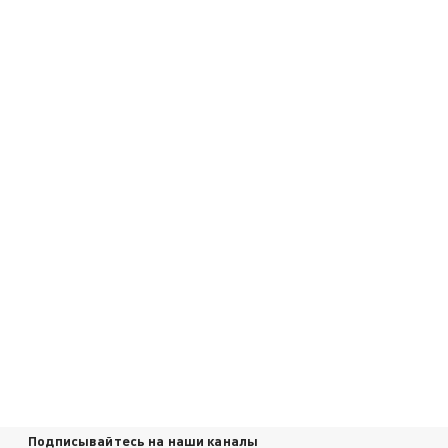
Подписывайтесь на наши каналы