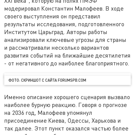
XXI века", которую на полях ПМЭФ
модерировал Константин Малофеев. В ходе
своего выступления он представил
результаты исследования, подготовленного
Институтом Царьград. Авторы работы
анализировали ключевые угрозы для страны
и рассматривали несколько вариантов
развития событий на ближайшие десятилетия
- от негативного до наиболее благоприятного.
ФОТО: СКРИНШОТ С САЙТА FORUMSPB.COM
Именно описание хорошего сценария вызвало
наиболее бурную реакцию. Говоря о прогнозе
на 2036 год, Малофеев упомянул
присоединение Киева, Одессы, Харькова и
так далее. Этот пункт оказался частью более