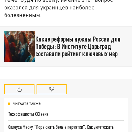
оказался для украинцев наиболее
болезненным.
Какие реформы нужны России для
Победы: В Институте Царьград
составили рейтинг ключевых мер
ЧИТАЙТЕ ТАКЖЕ:
Технофашисты XXI века
Оплеуха Маску. "Пора снять белые перчатки": Как уничтожить