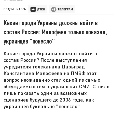
ПОДПИШИТЕСЬ:
Какие города Украины должны войти в
состав России: Малофеев только показал,
украинцев "понесло"
Какие города Украины должны войти в
состав России? После выступления
учредителя телеканала Царьград
Константина Малофеева на ПМЭФ этот
вопрос неожиданно стал одной из самых
обсуждаемых тем в украинских СМИ. Стоило
лишь показать один из возможных
сценариев будущего до 2036 года, как
украинцев буквально "понесло".