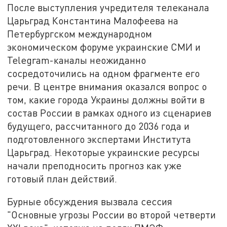
После выступления учредителя телеканала
Царьград Константина Малофеева на
Петербургском международном
экономическом форуме украинские СМИ и
Telegram-каналы неожиданно
сосредоточились на одном фрагменте его
речи. В центре внимания оказался вопрос о
том, какие города Украины должны войти в
состав России в рамках одного из сценариев
будущего, рассчитанного до 2036 года и
подготовленного экспертами Института
Царьград. Некоторые украинские ресурсы
начали преподносить прогноз как уже
готовый план действий.
Бурные обсуждения вызвала сессия
"Основные угрозы России во второй четверти