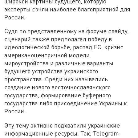
широкой картины будущего, которую
эксперты сочли наиболее благоприятной для
России.
Судя по представленному на форуме слайду,
сценарий также предполагал победу в
идеологической борьбе, распад ЕС, кризис
американоцентричной модели
мироустройства и различные варианты
будущего устройства украинского
пространства. Среди них назывались
создание нового восточнославянского
государства, формирование буферного
государства либо присоединение Украины к
России.
Эту тему активно подхватили украинские
информационные ресурсы. Так, Telegram-