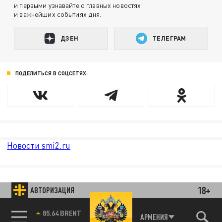
и первыми узнавайте о главных новостях
и важнейших событиях дня.
ДЗЕН
ТЕЛЕГРАМ
ПОДЕЛИТЬСЯ В СОЦСЕТЯХ:
Новости smi2.ru
18+
АВТОРИЗАЦИЯ
85.64 BRENT
АРМЕНИЯ