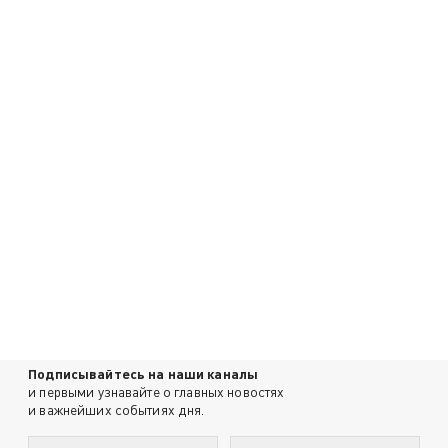
Подписывайтесь на наши каналы
и первыми узнавайте о главных новостях
и важнейших событиях дня.