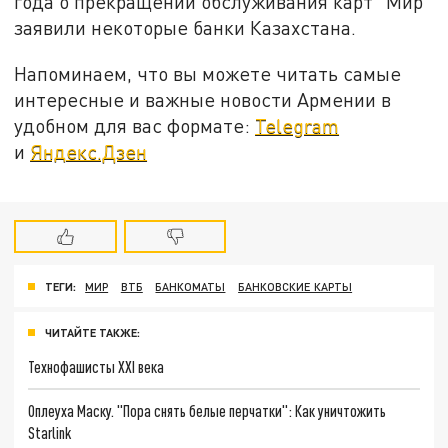
года о прекращении обслуживания карт "Мир"
заявили некоторые банки Казахстана.
Напоминаем, что вы можете читать самые
интересные и важные новости Армении в
удобном для вас формате:
Telegram
и
Яндекс.Дзен
ТЕГИ:
МИР
ВТБ
БАНКОМАТЫ
БАНКОВСКИЕ КАРТЫ
ЧИТАЙТЕ ТАКЖЕ:
Технофашисты XXI века
Оплеуха Маску. "Пора снять белые перчатки": Как уничтожить
Starlink