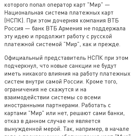
которого попал оператор карт "Мир" —
Национальная система платежных карт
(НСПК). При этом дочерняя компания ВТБ
Россия — банк ВТБ Армения не поддержала
эту идею и продолжит работу с русской
платежной системой "Мир", как и прежде.
Официальный представитель НСПК при этом
подчеркнул, что новые санкции не будут
иметь никакого влияния на работу платежных
систем внутри самой России. Кроме того,
ограничения не скажутся и на
взаимодействии системы со всеми
иностранными партнерами. Работать с
картами "Мир" или нет, решают сами банки,
отказ в данном случае не является
вынужденной мерой. Так, например, в начале