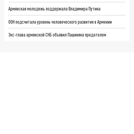
Армянская молодежь поддержала Владимира Путина
ООН подсчитала уровень человеческого развития в Армении
Экс-глава армянской СНБ объявил Пашиняна предателем