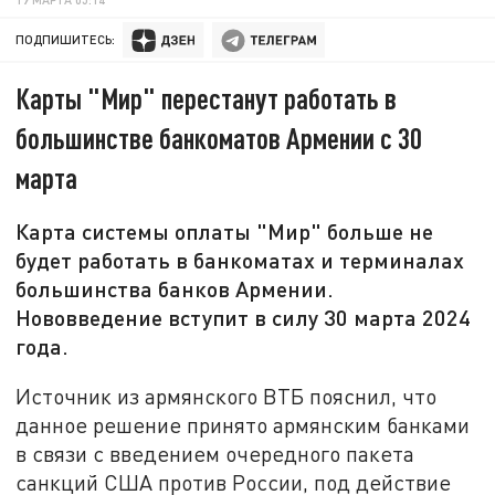
ПОДПИШИТЕСЬ:
Карты "Мир" перестанут работать в
большинстве банкоматов Армении с 30
марта
Карта системы оплаты "Мир" больше не
будет работать в банкоматах и терминалах
большинства банков Армении.
Нововведение вступит в силу 30 марта 2024
года.
Источник из армянского ВТБ пояснил, что
данное решение принято армянским банками
в связи с введением очередного пакета
санкций США против России, под действие