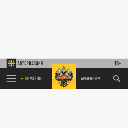
18+
АВТОРИЗАЦИЯ
89.93 EUR
АРМЕНИЯ