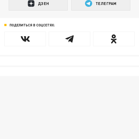
ДЗЕН
ТЕЛЕГРАМ
ПОДЕЛИТЬСЯ В СОЦСЕТЯХ: