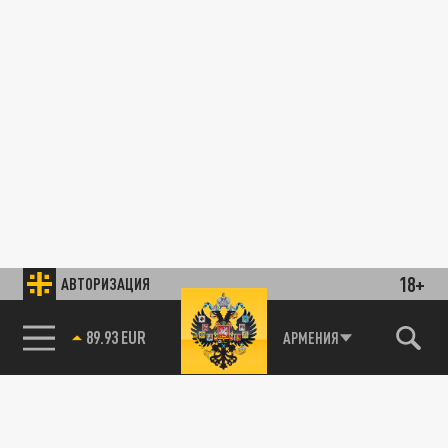
18+
АВТОРИЗАЦИЯ
89.93 EUR
АРМЕНИЯ