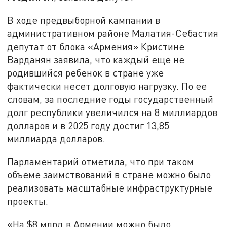
В ходе предвыборной кампании в
административном районе Малатия-Себастия
депутат от блока «Армения» Кристине
Варданян заявила, что каждый еще не
родившийся ребенок в стране уже
фактически несет долговую нагрузку. По ее
словам, за последние годы государственный
долг республики увеличился на 8 миллиардов
долларов и в 2025 году достиг 13,85
миллиарда долларов.
Парламентарий отметила, что при таком
объеме заимствований в стране можно было
реализовать масштабные инфраструктурные
проекты.
«На $8 млрд в Армении можно было