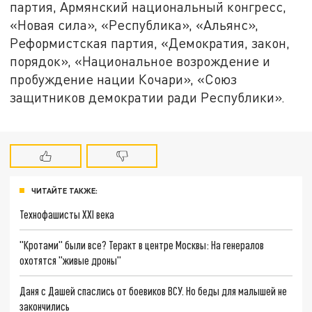
партия, Армянский национальный конгресс,
«Новая сила», «Республика», «Альянс»,
Реформистская партия, «Демократия, закон,
порядок», «Национальное возрождение и
пробуждение нации Кочари», «Союз
защитников демократии ради Республики».
ЧИТАЙТЕ ТАКЖЕ:
Технофашисты XXI века
"Кротами" были все? Теракт в центре Москвы: На генералов
охотятся "живые дроны"
Даня с Дашей спаслись от боевиков ВСУ. Но беды для малышей не
закончились