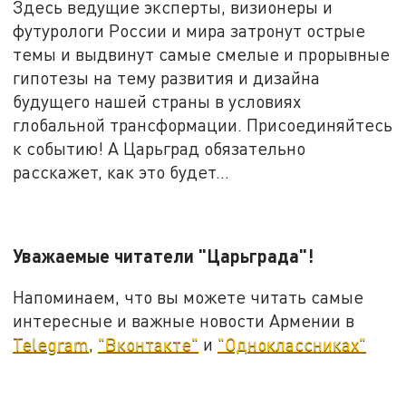
Здесь ведущие эксперты, визионеры и
футурологи России и мира затронут острые
темы и выдвинут самые смелые и прорывные
гипотезы на тему развития и дизайна
будущего нашей страны в условиях
глобальной трансформации. Присоединяйтесь
к событию! А Царьград обязательно
расскажет, как это будет...
Уважаемые читатели "Царьграда"!
Напоминаем, что вы можете читать самые
интересные и важные новости Армении в
Telegram
,
"Вконтакте"
и
"Одноклассниках"