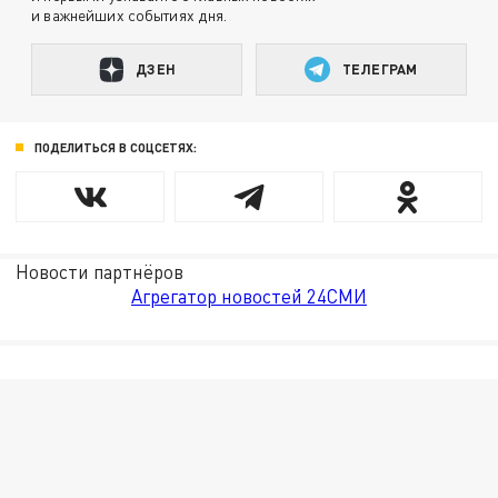
и важнейших событиях дня.
ДЗЕН
ТЕЛЕГРАМ
ПОДЕЛИТЬСЯ В СОЦСЕТЯХ:
Новости партнёров
Агрегатор новостей 24СМИ