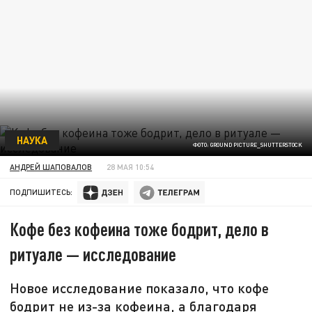
НАУКА
ФОТО: GROUND PICTURE_SHUTTERSTOCK
АНДРЕЙ ШАПОВАЛОВ
28 МАЯ 10:54
ПОДПИШИТЕСЬ:
Кофе без кофеина тоже бодрит, дело в
ритуале — исследование
Новое исследование показало, что кофе
бодрит не из-за кофеина, а благодаря