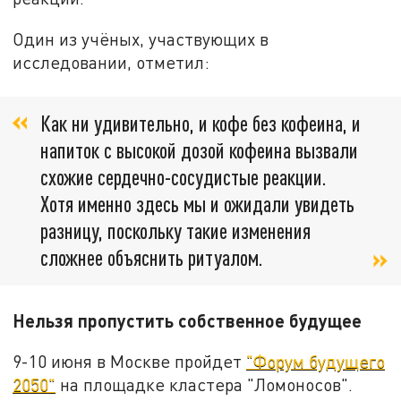
Один из учёных, участвующих в
исследовании, отметил:
Как ни удивительно, и кофе без кофеина, и
напиток с высокой дозой кофеина вызвали
схожие сердечно-сосудистые реакции.
Хотя именно здесь мы и ожидали увидеть
разницу, поскольку такие изменения
сложнее объяснить ритуалом.
Нельзя пропустить собственное будущее
9-10 июня в Москве пройдет
"Форум будущего
2050"
на площадке кластера "Ломоносов".