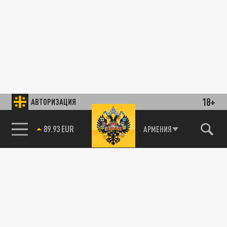
18+
АВТОРИЗАЦИЯ
89.93 EUR
АРМЕНИЯ