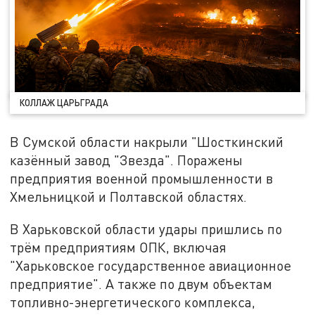
КОЛЛАЖ ЦАРЬГРАДА
В Сумской области накрыли "Шосткинский
казённый завод "Звезда". Поражены
предприятия военной промышленности в
Хмельницкой и Полтавской областях.
В Харьковской области удары пришлись по
трём предприятиям ОПК, включая
"Харьковское государственное авиационное
предприятие". А также по двум объектам
топливно-энергетического комплекса,