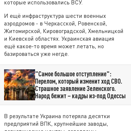
которые использовались ВСУ.
И ещё инфраструктура шести военных
аэродромов - в Черкасской, Ровенской,
Житомирской, Кировоградской, Хмельницкой
и Киевской областях. Украинская авиация
ещё какое-то время может летать, но
базироваться уже негде.
"Самое большое отступление":
Перелом, который изменит ход СВО.
Страшное заявление Зеленского.
Народ бежит – кадры из-под Одессы
В результате Украина потеряла десятки
предприятий ВПК, крупнейшие заводы,