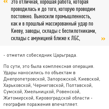
Это отличная, хорошая работа, которая
проводилась и до того, которую проводим
постоянно. Выносили промышленность,
как и в прошлый массированный удар по
Киеву, заводы, склады с беспилотниками,
склады с амуницией ближе к ЛБС,
- отметил собеседник Царьграда.
По сути, это была комплексная операция.
Удары наносились по объектам в
Днепропетровской, Запорожской, Киевской,
Харьковской, Черниговской, Полтавской,
Сумской, Хмельницкой, Ровенской,
Житомирской, Кировоградской области -
география поражения впечатляет.