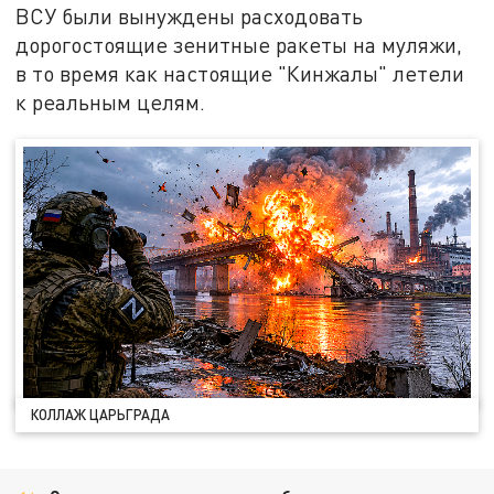
ВСУ были вынуждены расходовать
дорогостоящие зенитные ракеты на муляжи,
в то время как настоящие "Кинжалы" летели
к реальным целям.
КОЛЛАЖ ЦАРЬГРАДА