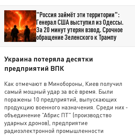
"Россия займёт эти территории":
Генерал США выступил из Одессы.
За 20 минут утерян взвод. Срочное
обращение Зеленского к Трампу
Украина потеряла десятки
предприятий ВПК
Как отмечают в Минобороны, Киев получил
самый мощный удар за всё время. Были
поражены 10 предприятий, выпускающих
продукцию военного назначения. Среди них -
объединение "Абрис ПТ" (производство
ударных дронов), предприятие
радиоэлектронной промышленности