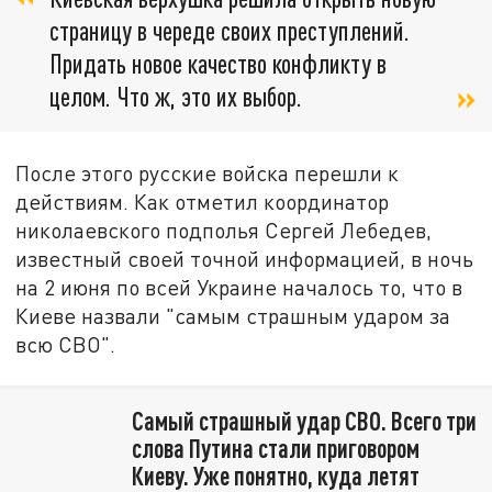
страницу в череде своих преступлений.
Придать новое качество конфликту в
целом. Что ж, это их выбор.
После этого русские войска перешли к
действиям. Как отметил координатор
николаевского подполья Сергей Лебедев,
известный своей точной информацией, в ночь
на 2 июня по всей Украине началось то, что в
Киеве назвали "самым страшным ударом за
всю СВО".
Самый страшный удар СВО. Всего три
слова Путина стали приговором
Киеву. Уже понятно, куда летят