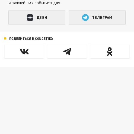
и важнейших событиях дня.
ДЗЕН
ТЕЛЕГРАМ
ПОДЕЛИТЬСЯ В СОЦСЕТЯХ: