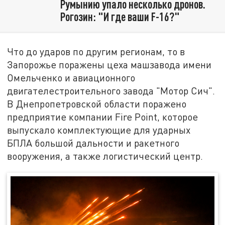
Румынию упало несколько дронов.
Рогозин: "И где ваши F-16?"
Что до ударов по другим регионам, то в
Запорожье поражены цеха машзавода имени
Омельченко и авиационного
двигателестроительного завода "Мотор Сич".
В Днепропетровской области поражено
предприятие компании Fire Point, которое
выпускало комплектующие для ударных
БПЛА большой дальности и ракетного
вооружения, а также логистический центр.