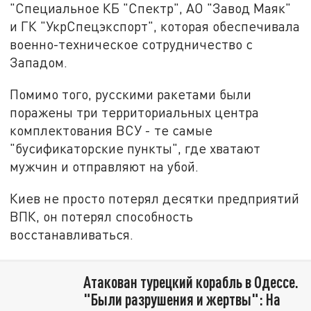
"Специальное КБ "Спектр", АО "Завод Маяк"
и ГК "УкрСпецэкспорт", которая обеспечивала
военно-техническое сотрудничество с
Западом.
Помимо того, русскими ракетами были
поражены три территориальных центра
комплектования ВСУ - те самые
"бусификаторские пункты", где хватают
мужчин и отправляют на убой.
Киев не просто потерял десятки предприятий
ВПК, он потерял способность
восстанавливаться.
Атакован турецкий корабль в Одессе.
"Были разрушения и жертвы": На