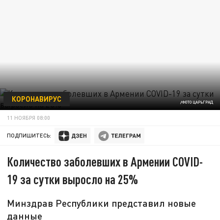
КОРОНАВИРУС
/ФОТО ЦАРЬГРАД
11 НОЯБРЯ 08:00
ПОДПИШИТЕСЬ:
Количество заболевших в Армении COVID-
19 за сутки выросло на 25%
Минздрав Республики представил новые
данные