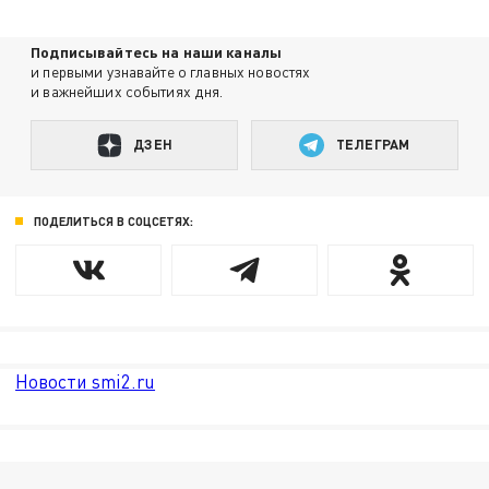
Подписывайтесь на наши каналы
и первыми узнавайте о главных новостях
и важнейших событиях дня.
ДЗЕН
ТЕЛЕГРАМ
ПОДЕЛИТЬСЯ В СОЦСЕТЯХ:
Новости smi2.ru