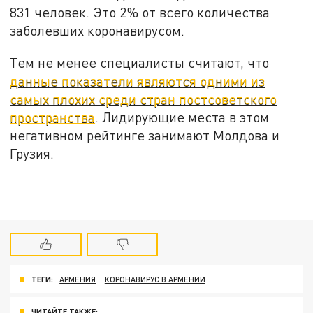
831 человек. Это 2% от всего количества
заболевших коронавирусом.
Тем не менее специалисты считают, что
данные показатели являются одними из
самых плохих среди стран постсоветского
пространства
. Лидирующие места в этом
негативном рейтинге занимают Молдова и
Грузия.
ТЕГИ:
АРМЕНИЯ
КОРОНАВИРУС В АРМЕНИИ
ЧИТАЙТЕ ТАКЖЕ: