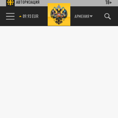
18+
АВТОРИЗАЦИЯ
89.93 EUR
АРМЕНИЯ