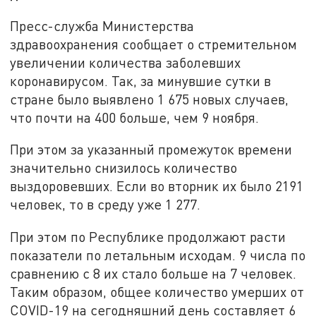
Пресс-служба Министерства
здравоохранения сообщает о стремительном
увеличении количества заболевших
коронавирусом. Так, за минувшие сутки в
стране было выявлено 1 675 новых случаев,
что почти на 400 больше, чем 9 ноября.
При этом за указанный промежуток времени
значительно снизилось количество
выздоровевших. Если во вторник их было 2191
человек, то в среду уже 1 277.
При этом по Республике продолжают расти
показатели по летальным исходам. 9 числа по
сравнению с 8 их стало больше на 7 человек.
Таким образом, общее количество умерших от
COVID-19 на сегодняшний день составляет 6