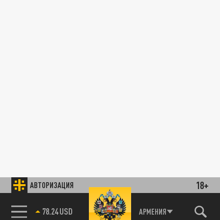
18+
АВТОРИЗАЦИЯ
78.24 USD
АРМЕНИЯ