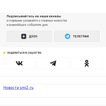
Подписывайтесь на наши каналы
и первыми узнавайте о главных новостях
и важнейших событиях дня.
ДЗЕН
ТЕЛЕГРАМ
ПОДЕЛИТЬСЯ В СОЦСЕТЯХ:
Новости smi2.ru