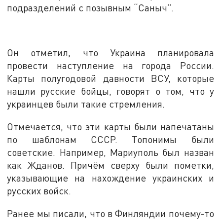
подразделений с позывным “Саныч”.
Он отметил, что Украина планировала
провести наступление на города России.
Карты полугодовой давности ВСУ, которые
нашли русские бойцы, говорят о том, что у
украинцев были такие стремления.
Отмечается, что эти карты были напечатаны
по шаблонам СССР. Топонимы были
советские. Например, Мариуполь был назван
как Жданов. Причём сверху были пометки,
указывающие на нахождение украинских и
русских войск.
Ранее мы писали, что в Финляндии почему-то