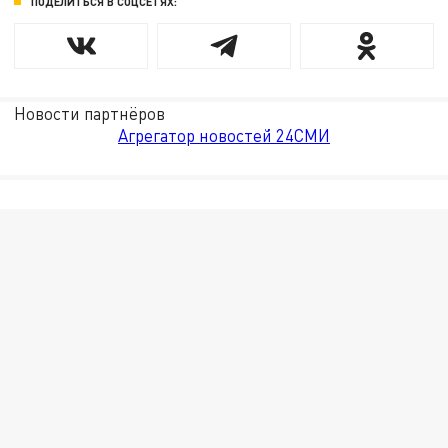
ПОДЕЛИТЬСЯ В СОЦСЕТЯХ:
Новости партнёров
Агрегатор новостей 24СМИ