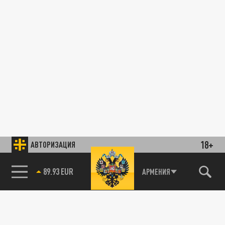
18+
АВТОРИЗАЦИЯ
89.93 EUR
АРМЕНИЯ