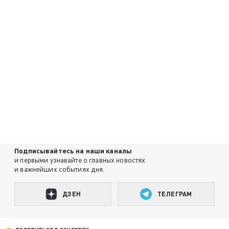
Подписывайтесь на наши каналы
и первыми узнавайте о главных новостях
и важнейших событиях дня.
ДЗЕН
ТЕЛЕГРАМ